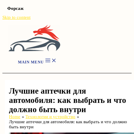
Форсаж
Skip to content
MAIN MENU
Лучшие аптечки для
автомобиля: как выбрать и что
должно быть внутри
Home
Технологии и устройство
Лучшие аптечки для автомобиля: как выбрать и что должно
быть внутри