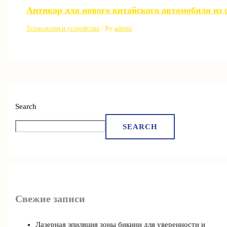
Антикор для нового китайского автомобиля из 
Технологии и устройство
/ By
admin
Search
SEARCH
Свежие записи
Лазерная эпиляция зоны бикини для уверенности и