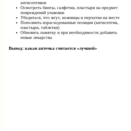
антисептиков
Осмотреть бинты, салфетки, пластыри на предмет
повреждений упаковки
Убедиться, что жгут, ножницы и перчатки на месте
Пополнить израсходованные позиции (антисептик,
пластыри, таблетки)
Обновить памятку и при необходимости добавить
новые лекарства
Вывод: какая аптечка считается «лучшей»