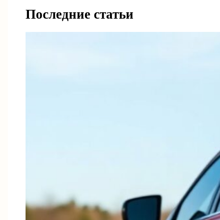
Последние статьи