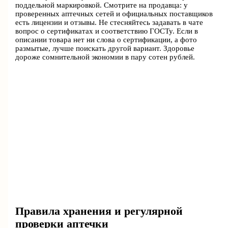
поддельной маркировкой. Смотрите на продавца: у
проверенных аптечных сетей и официальных поставщиков
есть лицензии и отзывы. Не стесняйтесь задавать в чате
вопрос о сертификатах и соответствию ГОСТу. Если в
описании товара нет ни слова о сертификации, а фото
размытые, лучше поискать другой вариант. Здоровье
дороже сомнительной экономии в пару сотен рублей.
Правила хранения и регулярной
проверки аптечки