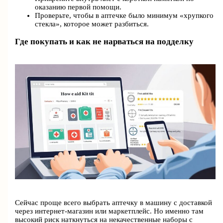
оказанию первой помощи.
Проверьте, чтобы в аптечке было минимум «хрупкого
стекла», которое может разбиться.
Где покупать и как не нарваться на подделку
Сейчас проще всего выбрать аптечку в машину с доставкой
через интернет‑магазин или маркетплейс. Но именно там
высокий риск наткнуться на некачественные наборы с