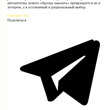
автоаптечку нового образца заказать» превращается не в
лотерею, а в осознанный и рациональный выбор.
Смотрят:
181
Поделиться