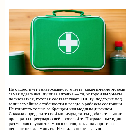
Не существует универсального ответа, какая именно модель
самая идеальная. Лучшая аптечка — та, которой вы умеете
пользоваться, которая соответствует ГОСТу, подходит под
ваши семейные особенности и всегда в рабочем состоянии.
Не гонитесь только за брендом или модным дизайном.
Сначала определите свой минимум, затем добавьте личные
препараты и регулярно всё проверяйте. Потраченные один
раз усилия окупаются многократно, когда на дороге всё
решают первые минуты. И тогда вопрос «какую