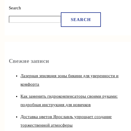
Search
SEARCH
Свежие записи
Лазерная эпиляция зоны бикини для уверенности и
комфорта
Как заменить гидрокомпенсаторы своими руками:
подробная инструкция для новичков
Доставка цветов Ярославль упрощает создание
торжественной атмосферы