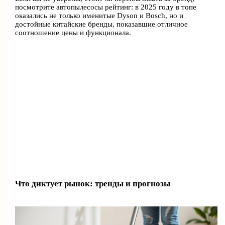
посмотрите автопылесосы рейтинг: в 2025 году в топе
оказались не только именитые Dyson и Bosch, но и
достойные китайские бренды, показавшие отличное
соотношение цены и функционала.
Что диктует рынок: тренды и прогнозы