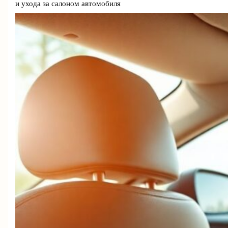
и ухода за салоном автомобиля