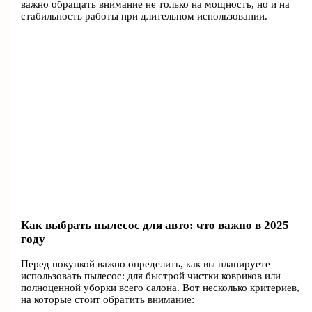
важно обращать внимание не только на мощность, но и на
стабильность работы при длительном использовании.
Как выбрать пылесос для авто: что важно в 2025
году
Перед покупкой важно определить, как вы планируете
использовать пылесос: для быстрой чистки ковриков или
полноценной уборки всего салона. Вот несколько критериев,
на которые стоит обратить внимание: