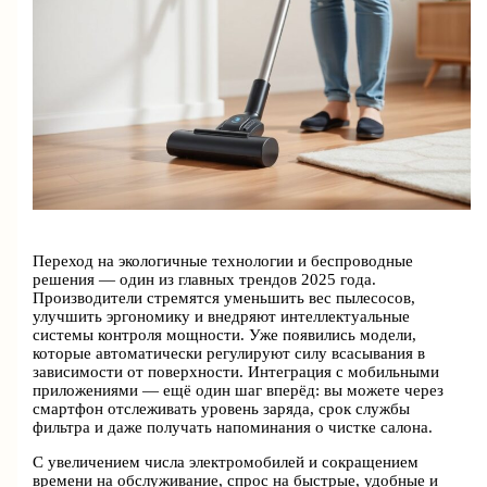
Переход на экологичные технологии и беспроводные
решения — один из главных трендов 2025 года.
Производители стремятся уменьшить вес пылесосов,
улучшить эргономику и внедряют интеллектуальные
системы контроля мощности. Уже появились модели,
которые автоматически регулируют силу всасывания в
зависимости от поверхности. Интеграция с мобильными
приложениями — ещё один шаг вперёд: вы можете через
смартфон отслеживать уровень заряда, срок службы
фильтра и даже получать напоминания о чистке салона.
С увеличением числа электромобилей и сокращением
времени на обслуживание, спрос на быстрые, удобные и