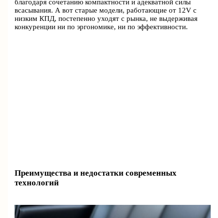
благодаря сочетанию компактности и адекватной силы
всасывания. А вот старые модели, работающие от 12V с
низким КПД, постепенно уходят с рынка, не выдерживая
конкуренции ни по эргономике, ни по эффективности.
Преимущества и недостатки современных
технологий