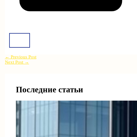
←
Previous Post
Next Post
→
Последние статьи