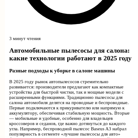
3 минут чтения
Автомобильные пылесосы для салона:
какие технологии работают в 2025 году
Разные подходы к уборке в салоне машины
В 2025 году рынок автопылесосов стремительно
развивается: производители предлагают как компактные
устройства для быстрой чистки, так и мощные модели с
расширенными функциями. Традиционно пылесосы для
салона автомобиля делятся на проводные и беспроводные.
Первые подключаются к прикуривателю или напрямую к
аккумулятору, обеспечивая стабильную мощность. Вторые
— мобильные и удобные, особенно для владельцев
кроссоверов и седанов, где важно дотянуться до каждого
угла. Например, беспроводной пылесос Baseus A3 набрал
популярность в сегменте «лучшие пылесосы для авто»