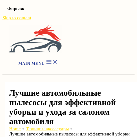
Форсаж
Skip to content
MAIN MENU
Лучшие автомобильные
пылесосы для эффективной
уборки и ухода за салоном
автомобиля
Home
Тюнинг и аксессуары
Лучшие автомобильные пылесосы для эффективной уборки