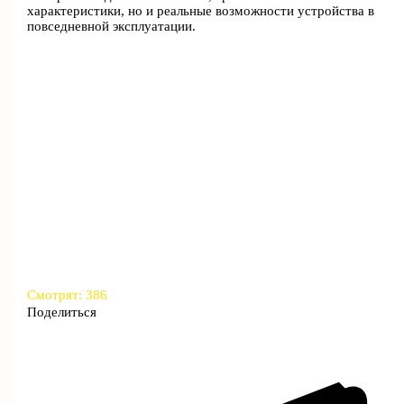
характеристики, но и реальные возможности устройства в
повседневной эксплуатации.
Смотрят:
386
Поделиться