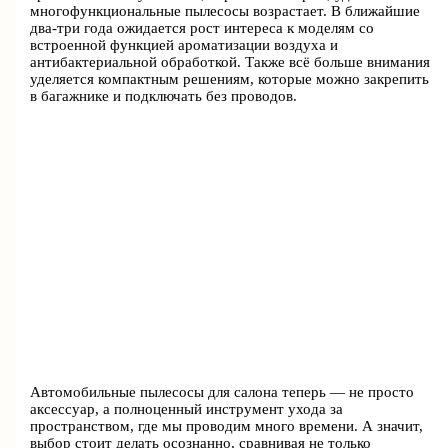
многофункциональные пылесосы возрастает. В ближайшие
два-три года ожидается рост интереса к моделям со
встроенной функцией ароматизации воздуха и
антибактериальной обработкой. Также всё больше внимания
уделяется компактным решениям, которые можно закрепить
в багажнике и подключать без проводов.
Автомобильные пылесосы для салона теперь — не просто
аксессуар, а полноценный инструмент ухода за
пространством, где мы проводим много времени. А значит,
выбор стоит делать осознанно, сравнивая не только