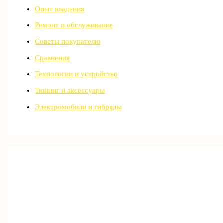
Опыт владения
Ремонт и обслуживание
Советы покупателю
Сравнения
Технологии и устройство
Тюнинг и аксессуары
Электромобили и гибриды