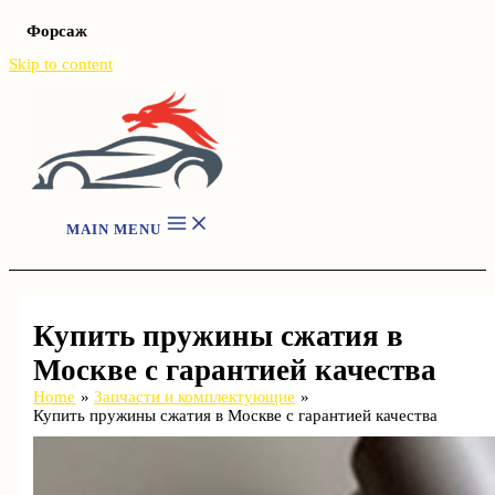
Форсаж
Skip to content
MAIN MENU
Купить пружины сжатия в
Москве с гарантией качества
Home
Запчасти и комплектующие
Купить пружины сжатия в Москве с гарантией качества