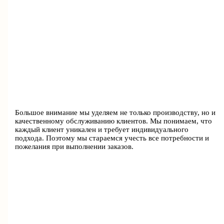
Большое внимание мы уделяем не только производству, но и
качественному обслуживанию клиентов. Мы понимаем, что
каждый клиент уникален и требует индивидуального
подхода. Поэтому мы стараемся учесть все потребности и
пожелания при выполнении заказов.