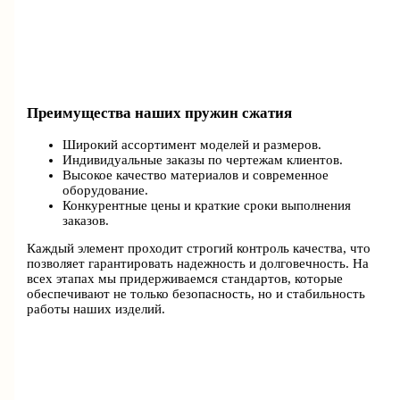
Преимущества наших пружин сжатия
Широкий ассортимент моделей и размеров.
Индивидуальные заказы по чертежам клиентов.
Высокое качество материалов и современное
оборудование.
Конкурентные цены и краткие сроки выполнения
заказов.
Каждый элемент проходит строгий контроль качества, что
позволяет гарантировать надежность и долговечность. На
всех этапах мы придерживаемся стандартов, которые
обеспечивают не только безопасность, но и стабильность
работы наших изделий.