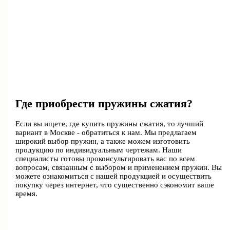
Где приобрести пружины сжатия?
Если вы ищете, где купить пружины сжатия, то лучший
вариант в Москве - обратиться к нам. Мы предлагаем
широкий выбор пружин, а также можем изготовить
продукцию по индивидуальным чертежам. Наши
специалисты готовы проконсультировать вас по всем
вопросам, связанным с выбором и применением пружин. Вы
можете ознакомиться с нашей продукцией и осуществить
покупку через интернет, что существенно сэкономит ваше
время.