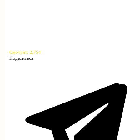
Смотрят:
2,754
Поделиться