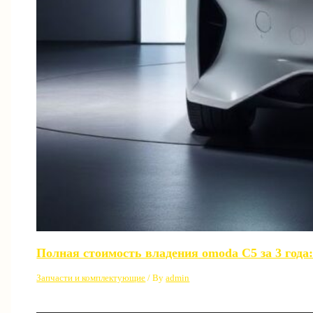
Полная стоимость владения omoda C5 за 3 года:
Запчасти и комплектующие
/ By
admin