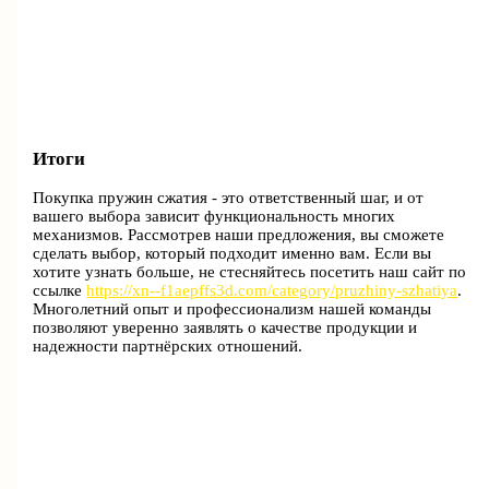
Итоги
Покупка пружин сжатия - это ответственный шаг, и от
вашего выбора зависит функциональность многих
механизмов. Рассмотрев наши предложения, вы сможете
сделать выбор, который подходит именно вам. Если вы
хотите узнать больше, не стесняйтесь посетить наш сайт по
ссылке
https://xn--f1aepffs3d.com/category/pruzhiny-szhatiya
.
Многолетний опыт и профессионализм нашей команды
позволяют уверенно заявлять о качестве продукции и
надежности партнёрских отношений.