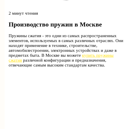
2 минут чтения
Производство пружин в Москве
Пружины сжатия - это одни из самых распространенных
элементов, используемых в самых различных отраслях. Они
находят применение в технике, строительстве,
автомобилестроении, электронных устройствах и даже в
предметах быта. В Москве вы можете
купить пружины
сжатия
различной конфигурации и предназначения,
отвечающие самым высоким стандартам качества.