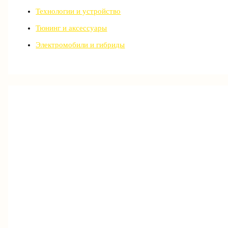
Технологии и устройство
Тюнинг и аксессуары
Электромобили и гибриды