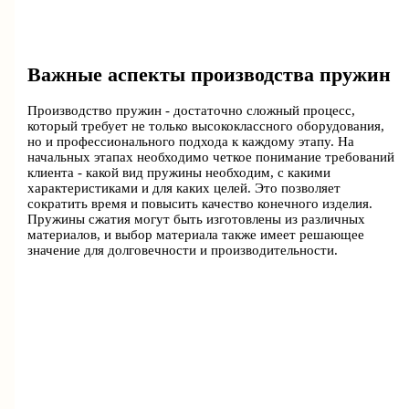
Важные аспекты производства пружин
Производство пружин - достаточно сложный процесс,
который требует не только высококлассного оборудования,
но и профессионального подхода к каждому этапу. На
начальных этапах необходимо четкое понимание требований
клиента - какой вид пружины необходим, с какими
характеристиками и для каких целей. Это позволяет
сократить время и повысить качество конечного изделия.
Пружины сжатия могут быть изготовлены из различных
материалов, и выбор материала также имеет решающее
значение для долговечности и производительности.