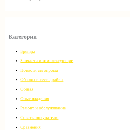
Категории
Бренды
Запчасти и комплектующие
Новости автопрома
Обзоры и тест-драйвы
Общая
Опыт владения
Ремонт и обслуживание
Советы покупателю
Сравнения