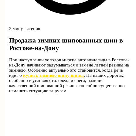
2 минут чтения
Продажа зимних шипованных шин в
Ростове-на-Дону
При наступлении холодов многие автовладельцы в Ростове-
на-Дону начинают задумываться о замене летней резины на
зимнюю. Особенно актуально это становится, когда речь
идет о
купить зимнюю шину шипы
. На наших дорогах,
особенно в условиях гололеда и снега, наличие
качественной шипованной резины способно существенно
изменить ситуацию за рулем.