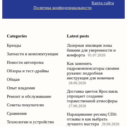
Карта сайта
Политика конфиденциальности
Categories
Latest posts
Бренды
Лазерная эпиляция зоны
бикини для уверенности и
Запчасти и комплектующие
комфорта
01.07.2026
Новости автопрома
Как заменить
гидрокомпенсаторы своими
Обзоры и тест-драйвы
руками: подробная
инструкция для новичков
Общая
28.06.2026
Опыт владения
Доставка цветов Ярославль
упрощает создание
Ремонт и обслуживание
торжественной атмосферы
Советы покупателю
27.06.2026
Сравнения
Наращивание ресниц СПб:
отзывы и как выбрать
Технологии и устройство
лучшего мастера
26.06.2026