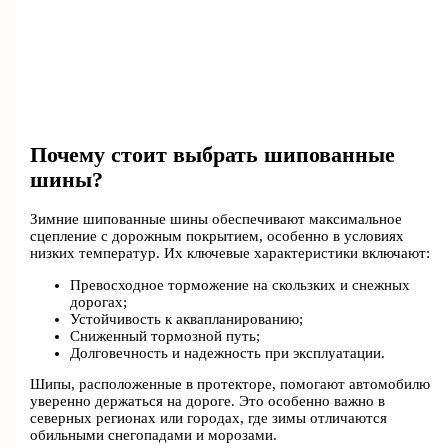
Почему стоит выбрать шипованные
шины?
Зимние шипованные шины обеспечивают максимальное
сцепление с дорожным покрытием, особенно в условиях
низких температур. Их ключевые характеристики включают:
Превосходное торможение на скользких и снежных
дорогах;
Устойчивость к аквапланированию;
Сниженный тормозной путь;
Долговечность и надежность при эксплуатации.
Шипы, расположенные в протекторе, помогают автомобилю
уверенно держаться на дороге. Это особенно важно в
северных регионах или городах, где зимы отличаются
обильными снегопадами и морозами.