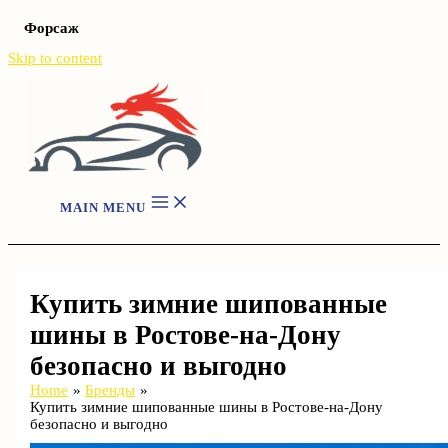
Форсаж
Skip to content
MAIN MENU
Купить зимние шипованные
шины в Ростове-на-Дону
безопасно и выгодно
Home
Бренды
Купить зимние шипованные шины в Ростове-на-Дону
безопасно и выгодно