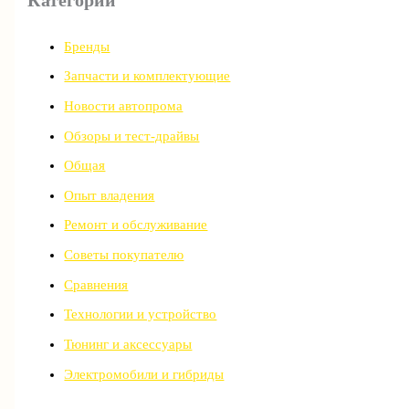
Бренды
Запчасти и комплектующие
Новости автопрома
Обзоры и тест-драйвы
Общая
Опыт владения
Ремонт и обслуживание
Советы покупателю
Сравнения
Технологии и устройство
Тюнинг и аксессуары
Электромобили и гибриды