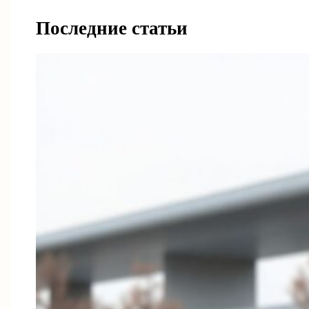
Последние статьи