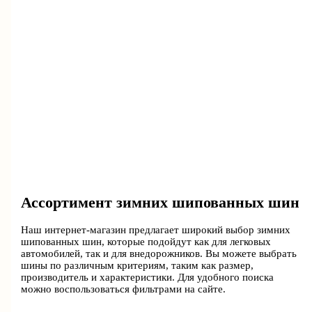
Ассортимент зимних шипованных шин
Наш интернет-магазин предлагает широкий выбор зимних
шипованных шин, которые подойдут как для легковых
автомобилей, так и для внедорожников. Вы можете выбрать
шины по различным критериям, таким как размер,
производитель и характеристики. Для удобного поиска
можно воспользоваться фильтрами на сайте.