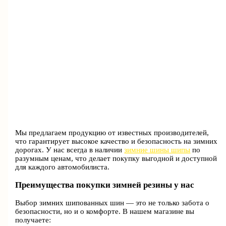
Мы предлагаем продукцию от известных производителей,
что гарантирует высокое качество и безопасность на зимних
дорогах. У нас всегда в наличии
зимние шины шипы
по
разумным ценам, что делает покупку выгодной и доступной
для каждого автомобилиста.
Преимущества покупки зимней резины у нас
Выбор зимних шипованных шин — это не только забота о
безопасности, но и о комфорте. В нашем магазине вы
получаете: