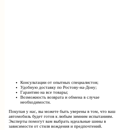
Консультации от опытных специалистов;
Удобную доставку по Ростову-на-Дону;
Гарантию на все товары;
Возможность возврата и обмена в случае
необходимости.
Покупая у нас, вы можете быть уверены в том, что ваш
автомобиль будет готов к любым зимним испытаниям.
Эксперты помогут вам выбрать идеальные шины в
зависимости от стиля вождения и предпочтений.