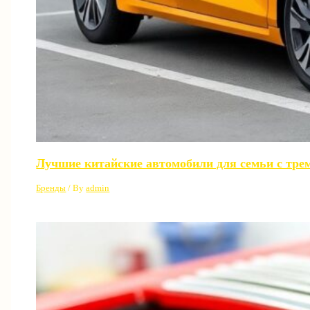
Лучшие китайские автомобили для семьи с трем
Бренды
/ By
admin