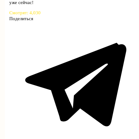
уже сейчас!
Смотрят:
4,030
Поделиться