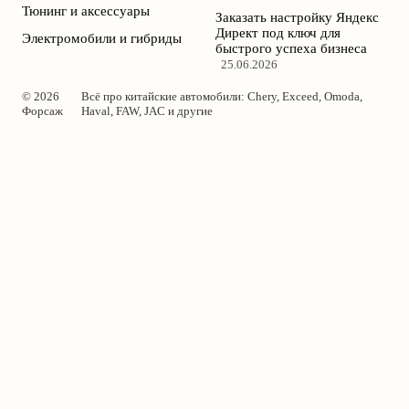
Тюнинг и аксессуары
Заказать настройку Яндекс
Директ под ключ для
Электромобили и гибриды
быстрого успеха бизнеса
25.06.2026
© 2026
Всё про китайские автомобили: Chery, Exceed, Omoda,
Форсаж
Haval, FAW, JAC и другие