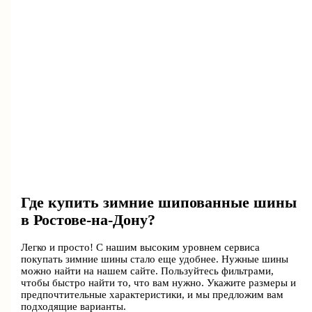
Где купить зимние шипованные шины
в Ростове-на-Дону?
Легко и просто! С нашим высоким уровнем сервиса
покупать зимние шины стало еще удобнее. Нужные шины
можно найти на нашем сайте. Пользуйтесь фильтрами,
чтобы быстро найти то, что вам нужно. Укажите размеры и
предпочтительные характеристики, и мы предложим вам
подходящие варианты.