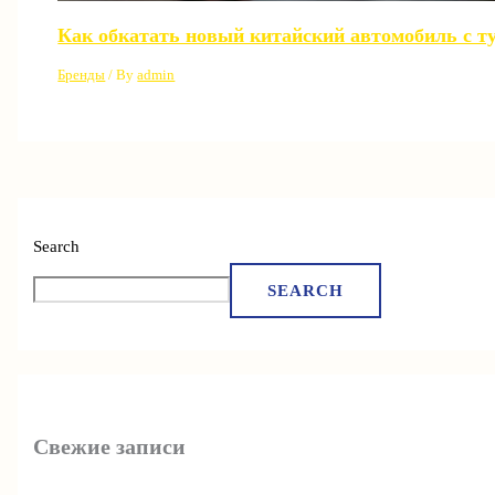
Как обкатать новый китайский автомобиль с т
Бренды
/ By
admin
Search
SEARCH
Свежие записи