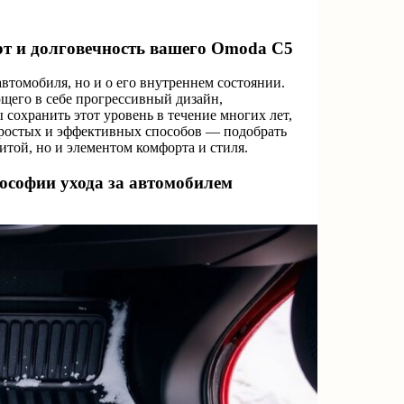
рт и долговечность вашего Omoda C5
втомобиля, но и о его внутреннем состоянии.
щего в себе прогрессивный дизайн,
охранить этот уровень в течение многих лет,
простых и эффективных способов — подобрать
итой, но и элементом комфорта и стиля.
софии ухода за автомобилем