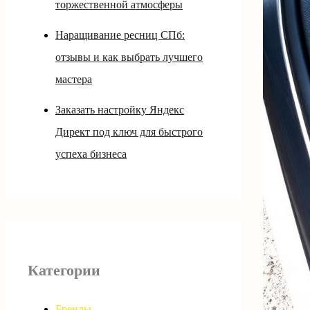
торжественной атмосферы
Наращивание ресниц СПб:
отзывы и как выбрать лучшего
мастера
Заказать настройку Яндекс
Директ под ключ для быстрого
успеха бизнеса
Категории
Бренды