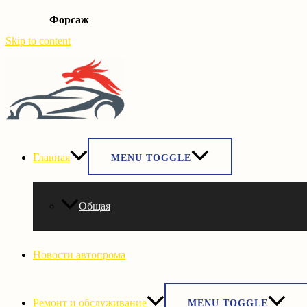
Форсаж
Skip to content
Главная
MENU TOGGLE
Общая
Новости автопрома
Ремонт и обслуживание
MENU TOGGLE