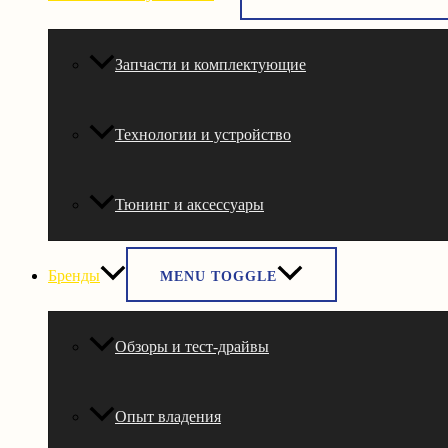
Запчасти и комплектующие
Технологии и устройство
Тюнинг и аксессуары
Бренды
MENU TOGGLE
Обзоры и тест-драйвы
Опыт владения