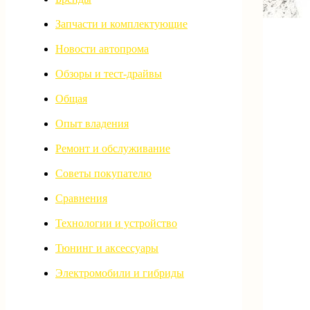
Запчасти и комплектующие
Новости автопрома
Обзоры и тест-драйвы
Общая
Опыт владения
Ремонт и обслуживание
Советы покупателю
Сравнения
Технологии и устройство
Тюнинг и аксессуары
Электромобили и гибриды