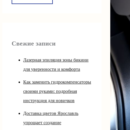
Свежие записи
Лазерная эпиляция зоны бикини
для уверенности и комфорта
Как заменить гидрокомпенсаторы
своими руками: подробная
инструкция для новичков
Доставка цветов Ярославль
упрощает создание