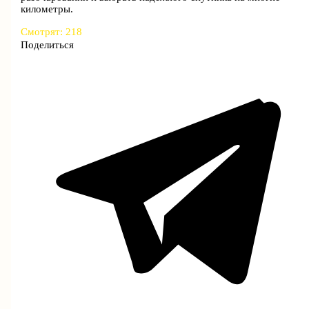
километры.
Смотрят:
218
Поделиться