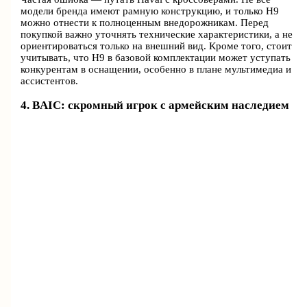
модели бренда имеют рамную конструкцию, и только H9
можно отнести к полноценным внедорожникам. Перед
покупкой важно уточнять технические характеристики, а не
ориентироваться только на внешний вид. Кроме того, стоит
учитывать, что H9 в базовой комплектации может уступать
конкурентам в оснащении, особенно в плане мультимедиа и
ассистентов.
4. BAIC: скромный игрок с армейским наследием