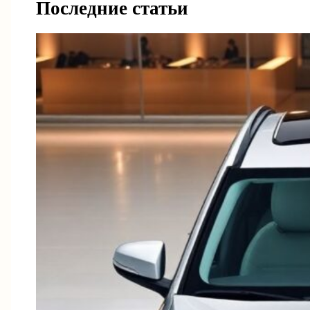
Последние статьи