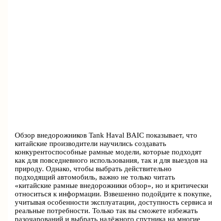
Обзор внедорожников Tank Haval BAIC показывает, что
китайские производители научились создавать
конкурентоспособные рамные модели, которые подходят
как для повседневного использования, так и для выездов на
природу. Однако, чтобы выбрать действительно
подходящий автомобиль, важно не только читать
«китайские рамные внедорожники обзор», но и критически
относиться к информации. Взвешенно подойдите к покупке,
учитывая особенности эксплуатации, доступность сервиса и
реальные потребности. Только так вы сможете избежать
разочарований и выбрать надёжного спутника на многие