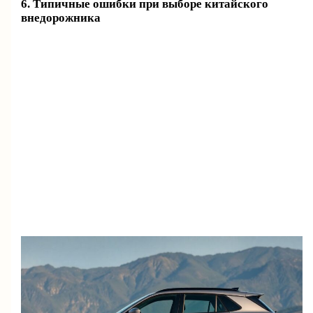
6. Типичные ошибки при выборе китайского
внедорожника