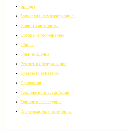
Бренды
Запчасти и комплектующие
Новости автопрома
Обзоры и тест-драйвы
Общая
Опыт владения
Ремонт и обслуживание
Советы покупателю
Сравнения
Технологии и устройство
Тюнинг и аксессуары
Электромобили и гибриды