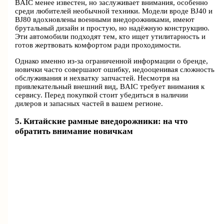
BAIC менее известен, но заслуживает внимания, особенно
среди любителей необычной техники. Модели вроде BJ40 и
BJ80 вдохновлены военными внедорожниками, имеют
брутальный дизайн и простую, но надёжную конструкцию.
Эти автомобили подходят тем, кто ищет утилитарность и
готов жертвовать комфортом ради проходимости.
Однако именно из-за ограниченной информации о бренде,
новички часто совершают ошибку, недооценивая сложность
обслуживания и нехватку запчастей. Несмотря на
привлекательный внешний вид, BAIC требует внимания к
сервису. Перед покупкой стоит убедиться в наличии
дилеров и запасных частей в вашем регионе.
5. Китайские рамные внедорожники: на что
обратить внимание новичкам