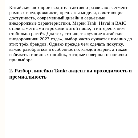
Китайские автопроизводители активно развивают сегмент
рамных внедорожников, предлагая модели, сочетающие
доступность, современный дизайн и серьёзные
внедорожные характеристики. Марки Tank, Haval и BAIC
стали заметными игроками в этой нише, и интерес к ним
стабильно растёт. Для тех, кто ищет «лучшие китайские
внедорожники 2023 года», выбор часто сужается именно до
этих трёх брендов. Однако прежде чем сделать покупку,
важно разобраться в особенностях каждой марки, а также
избежать типичных ошибок, которые совершают новички
при выборе.
2. Разбор линейки Tank: акцент на проходимость и
премиальность