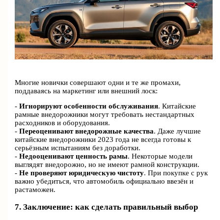
Многие новички совершают одни и те же промахи,
поддаваясь на маркетинг или внешний лоск:
-
Игнорируют особенности обслуживания
. Китайские
рамные внедорожники могут требовать нестандартных
расходников и оборудования.
-
Переоценивают внедорожные качества
. Даже лучшие
китайские внедорожники 2023 года не всегда готовы к
серьёзным испытаниям без доработки.
-
Недооценивают ценность рамы
. Некоторые модели
выглядят внедорожно, но не имеют рамной конструкции.
-
Не проверяют юридическую чистоту
. При покупке с рук
важно убедиться, что автомобиль официально ввезён и
растаможен.
7. Заключение: как сделать правильный выбор