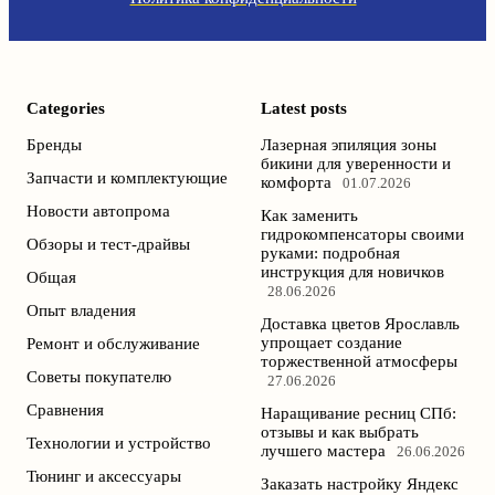
Categories
Latest posts
Бренды
Лазерная эпиляция зоны
бикини для уверенности и
Запчасти и комплектующие
комфорта
01.07.2026
Новости автопрома
Как заменить
гидрокомпенсаторы своими
Обзоры и тест-драйвы
руками: подробная
инструкция для новичков
Общая
28.06.2026
Опыт владения
Доставка цветов Ярославль
упрощает создание
Ремонт и обслуживание
торжественной атмосферы
Советы покупателю
27.06.2026
Сравнения
Наращивание ресниц СПб:
отзывы и как выбрать
Технологии и устройство
лучшего мастера
26.06.2026
Тюнинг и аксессуары
Заказать настройку Яндекс