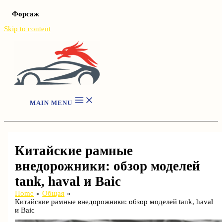
Форсаж
Skip to content
MAIN MENU
Китайские рамные
внедорожники: обзор моделей
tank, haval и Baic
Home
Общая
Китайские рамные внедорожники: обзор моделей tank, haval
и Baic