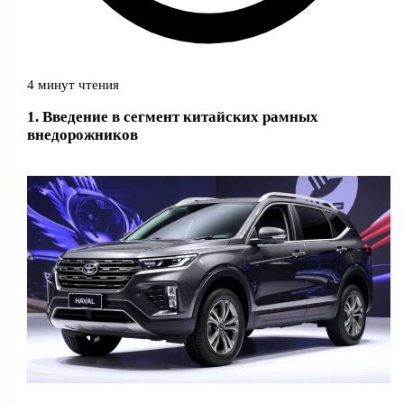
4 минут чтения
1. Введение в сегмент китайских рамных
внедорожников