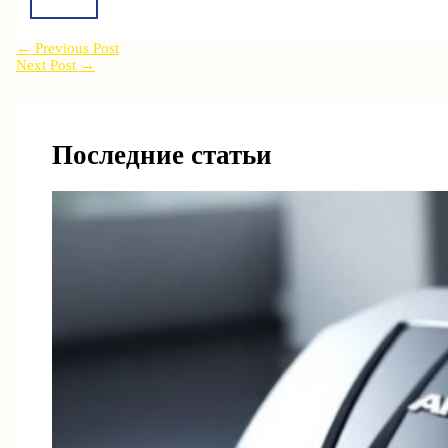
←
Previous Post
Next Post
→
Последние статьи