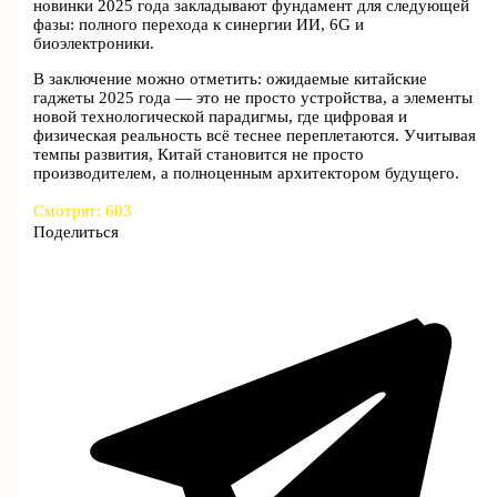
новинки 2025 года закладывают фундамент для следующей
фазы: полного перехода к синергии ИИ, 6G и
биоэлектроники.
В заключение можно отметить: ожидаемые китайские
гаджеты 2025 года — это не просто устройства, а элементы
новой технологической парадигмы, где цифровая и
физическая реальность всё теснее переплетаются. Учитывая
темпы развития, Китай становится не просто
производителем, а полноценным архитектором будущего.
Смотрят:
603
Поделиться