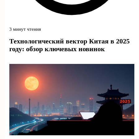
3 минут чтения
Технологический вектор Китая в 2025
году: обзор ключевых новинок