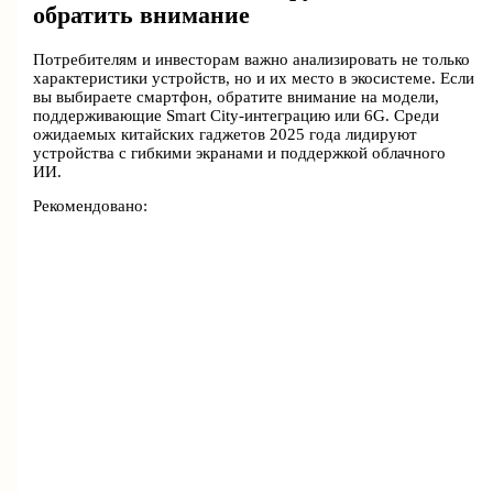
обратить внимание
Потребителям и инвесторам важно анализировать не только
характеристики устройств, но и их место в экосистеме. Если
вы выбираете смартфон, обратите внимание на модели,
поддерживающие Smart City-интеграцию или 6G. Среди
ожидаемых китайских гаджетов 2025 года лидируют
устройства с гибкими экранами и поддержкой облачного
ИИ.
Рекомендовано: