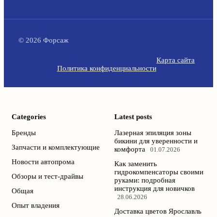
© 2026 Форсаж
Карта сайта
Политика конфиденциальности
Categories
Latest posts
Бренды
Лазерная эпиляция зоны
бикини для уверенности и
Запчасти и комплектующие
комфорта
01.07.2026
Новости автопрома
Как заменить
гидрокомпенсаторы своими
Обзоры и тест-драйвы
руками: подробная
инструкция для новичков
Общая
28.06.2026
Опыт владения
Доставка цветов Ярославль