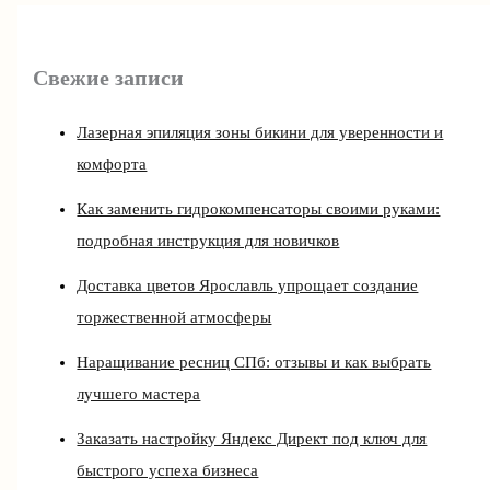
Свежие записи
Лазерная эпиляция зоны бикини для уверенности и
комфорта
Как заменить гидрокомпенсаторы своими руками:
подробная инструкция для новичков
Доставка цветов Ярославль упрощает создание
торжественной атмосферы
Наращивание ресниц СПб: отзывы и как выбрать
лучшего мастера
Заказать настройку Яндекс Директ под ключ для
быстрого успеха бизнеса