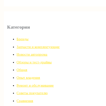
Категории
Бренды
Запчасти и комплектующие
Новости автопрома
Обзоры и тест-драйвы
Общая
Опыт владения
Ремонт и обслуживание
Советы покупателю
Сравнения