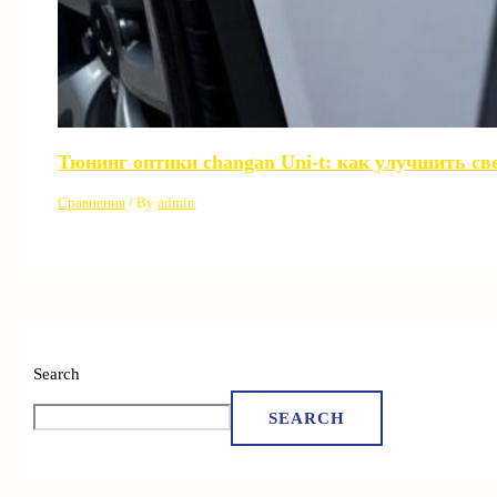
Тюнинг оптики changan Uni-t: как улучшить св
Сравнения
/ By
admin
Search
SEARCH