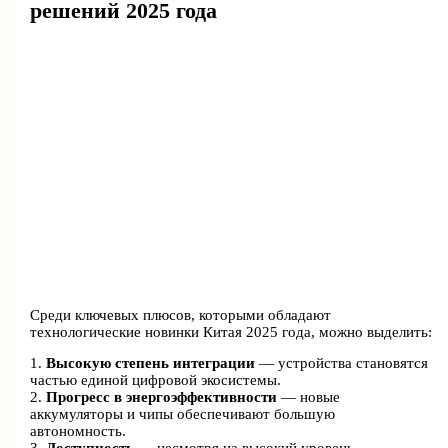
решений 2025 года
Среди ключевых плюсов, которыми обладают
технологические новинки Китая 2025 года, можно выделить:
1.
Высокую степень интеграции
— устройства становятся
частью единой цифровой экосистемы.
2.
Прогресс в энергоэффективности
— новые
аккумуляторы и чипы обеспечивают большую
автономность.