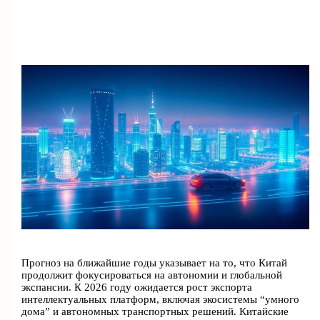
Прогноз на ближайшие годы указывает на то, что Китай
продолжит фокусироваться на автономии и глобальной
экспансии. К 2026 году ожидается рост экспорта
интеллектуальных платформ, включая экосистемы “умного
дома” и автономных транспортных решений. Китайские