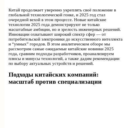
Китай продолжает уверенно укреплять своё положение в
глобальной технологической гонке, и 2025 год стал
очередной вехой в этом процессе. Новые китайские
технологии 2025 года демонстрируют не только
масштабные амбиции, но и зрелость инженерных решений.
Инновации охватывают широкий спектр сфер — от
потребительской электроники до искусственного интеллекта
и “умных” городов. В этом аналитическом обзоре мы
рассмотрим самые ожидаемые китайские новинки 2025
года, сравним подходы разработчиков, проанализируем
плюсы и минусы технологий, а также дадим рекомендации
по выбору актуальных устройств и решений.
Подходы китайских компаний:
масштаб против специализации