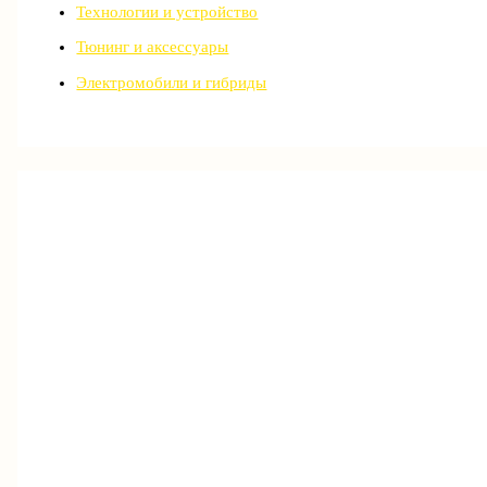
Технологии и устройство
Тюнинг и аксессуары
Электромобили и гибриды