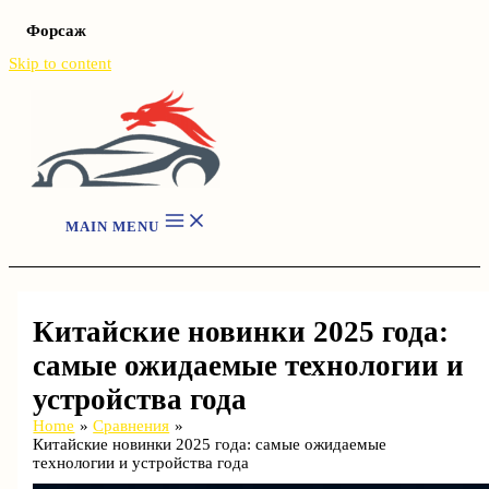
Форсаж
Skip to content
MAIN MENU
Китайские новинки 2025 года:
самые ожидаемые технологии и
устройства года
Home
Сравнения
Китайские новинки 2025 года: самые ожидаемые
технологии и устройства года