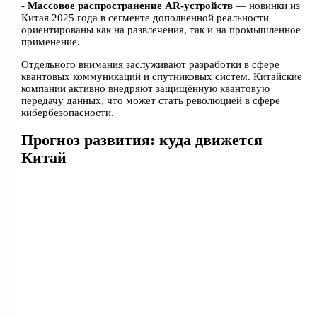
-
Массовое распространение AR-устройств
— новинки из
Китая 2025 года в сегменте дополненной реальности
ориентированы как на развлечения, так и на промышленное
применение.
Отдельного внимания заслуживают разработки в сфере
квантовых коммуникаций и спутниковых систем. Китайские
компании активно внедряют защищённую квантовую
передачу данных, что может стать революцией в сфере
кибербезопасности.
Прогноз развития: куда движется
Китай