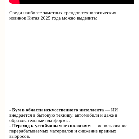
Среди наиболее заметных трендов технологических
новинок Китая 2025 года можно выделить:
-
Бум в области искусственного интеллекта
— ИИ
внедряется в бытовую технику, автомобили и даже в
образовательные платформы.
-
Переход к устойчивым технологиям
— использование
перерабатываемых материалов и снижение вредных
выбросов.