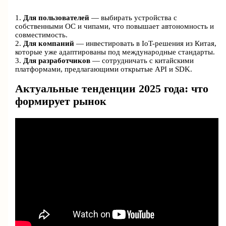
1.
Для пользователей
— выбирать устройства с
собственными ОС и чипами, что повышает автономность и
совместимость.
2.
Для компаний
— инвестировать в IoT-решения из Китая,
которые уже адаптированы под международные стандарты.
3.
Для разработчиков
— сотрудничать с китайскими
платформами, предлагающими открытые API и SDK.
Актуальные тенденции 2025 года: что
формирует рынок