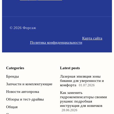
© 2026 Форсаж
Карта сайта
Политика конфиденциальности
Categories
Latest posts
Бренды
Лазерная эпиляция зоны
бикини для уверенности и
Запчасти и комплектующие
комфорта
01.07.2026
Новости автопрома
Как заменить
гидрокомпенсаторы своими
Обзоры и тест-драйвы
руками: подробная
инструкция для новичков
Общая
28.06.2026