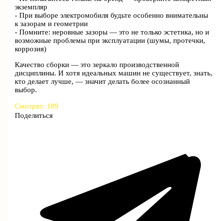
экземпляр
- При выборе электромобиля будьте особенно внимательны
к зазорам и геометрии
- Помните: неровные зазоры — это не только эстетика, но и
возможные проблемы при эксплуатации (шумы, протечки,
коррозия)
Качество сборки — это зеркало производственной
дисциплины. И хотя идеальных машин не существует, знать,
кто делает лучше, — значит делать более осознанный
выбор.
Смотрят:
189
Поделиться