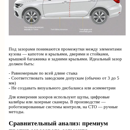
Под зазорами понимаются промежутки между элементами
кузова — капотом и крыльями, дверями и стойками,
крышкой багажника и задними крыльями. Идеальный зазор
должен быть:
- Равномерным по всей длине стыка
- Соответствовать заводским допускам (обычно от 3 до 5
мм)
- Не создавать визуального дисбаланса или асимметрии
Для измерения зазоров используют щупы, цифровые
калибры или лазерные сканеры. В производстве —
роботизированные системы контроля, на СТО — ручные
методы.
Сравнительный анализ: премиум