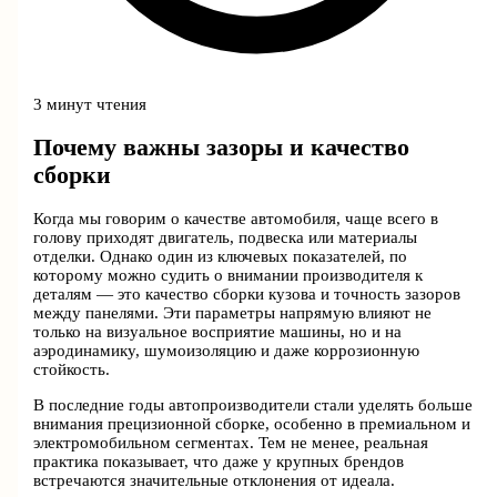
3 минут чтения
Почему важны зазоры и качество
сборки
Когда мы говорим о качестве автомобиля, чаще всего в
голову приходят двигатель, подвеска или материалы
отделки. Однако один из ключевых показателей, по
которому можно судить о внимании производителя к
деталям — это качество сборки кузова и точность зазоров
между панелями. Эти параметры напрямую влияют не
только на визуальное восприятие машины, но и на
аэродинамику, шумоизоляцию и даже коррозионную
стойкость.
В последние годы автопроизводители стали уделять больше
внимания прецизионной сборке, особенно в премиальном и
электромобильном сегментах. Тем не менее, реальная
практика показывает, что даже у крупных брендов
встречаются значительные отклонения от идеала.