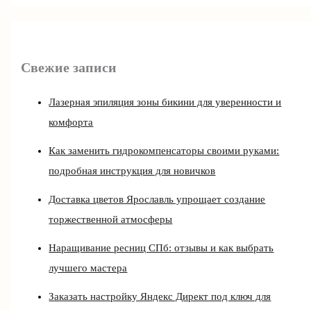
Свежие записи
Лазерная эпиляция зоны бикини для уверенности и
комфорта
Как заменить гидрокомпенсаторы своими руками:
подробная инструкция для новичков
Доставка цветов Ярославль упрощает создание
торжественной атмосферы
Наращивание ресниц СПб: отзывы и как выбрать
лучшего мастера
Заказать настройку Яндекс Директ под ключ для