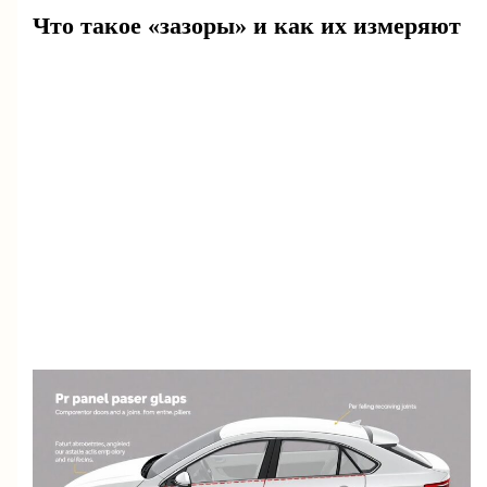
Что такое «зазоры» и как их измеряют