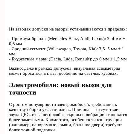
На заводах допуски на зазоры устанавливаются в пределах:
- Премиум-бренды (Mercedes-Benz, Audi, Lexus): 3–4 мм ±
0,5 мм
- Средний сегмент (Volkswagen, Toyota, Kia): 3,5–5 мм ± 1
мм
- Бюджетные марки (Dacia, Lada, Renault): до 6 мм ± 1,5 мм
Важно: даже в рамках допусков, визуальная асимметрия
может бросаться в глаза, особенно на светлых кузовах.
Электромобили: новый вызов для
точности
С ростом популярности электромобилей, требования к
качеству сборки ужесточились. Причина — отсутствие
звука ДВС, из-за чего любые скрипы и вибрации становятся
более заметными. Кроме того, особенности конструкции
(например, панорамные крыши, большие двери) требуют
более точной подгонки.