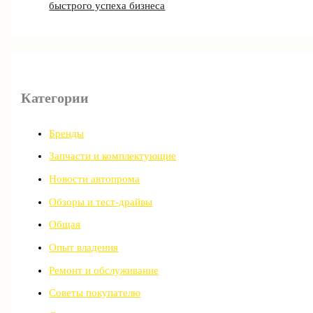
быстрого успеха бизнеса
Категории
Бренды
Запчасти и комплектующие
Новости автопрома
Обзоры и тест-драйвы
Общая
Опыт владения
Ремонт и обслуживание
Советы покупателю