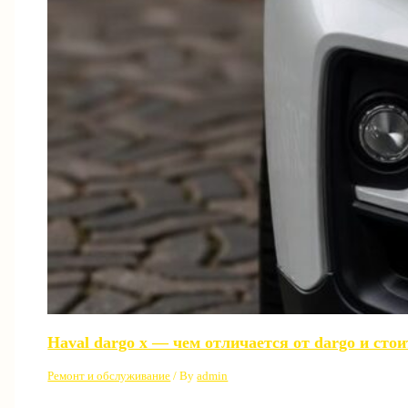
Haval dargo x — чем отличается от dargo и сто
Ремонт и обслуживание
/ By
admin