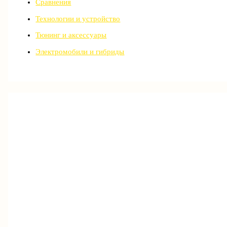
Сравнения
Технологии и устройство
Тюнинг и аксессуары
Электромобили и гибриды