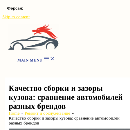
Форсаж
Skip to content
MAIN MENU
Качество сборки и зазоры
кузова: сравнение автомобилей
разных брендов
Home
Ремонт и обслуживание
Качество сборки и зазоры кузова: сравнение автомобилей
разных брендов