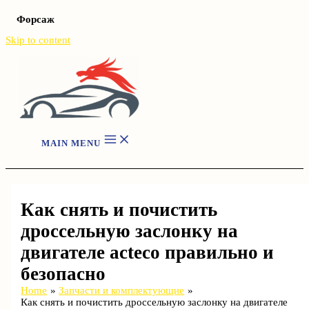
Форсаж
Skip to content
MAIN MENU
Как снять и почистить
дроссельную заслонку на
двигателе acteco правильно и
безопасно
Home
Запчасти и комплектующие
Как снять и почистить дроссельную заслонку на двигателе