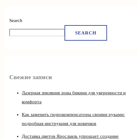
Search
SEARCH
Свежие записи
Лазерная эпиляция зоны бикини для уверенности и
комфорта
Как заменить гидрокомпенсаторы своими руками:
подробная инструкция для новичков
Доставка цветов Ярославль упрощает создание