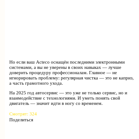
Но если ваш Acteco оснащён последними электронными
системами, а вы не уверены в своих навыках — лучше
доверить процедуру профессионалам. Главное — не
игнорировать проблему: регулярная чистка — это не каприз,
а часть грамотного ухода.
На 2025 год автосервис — это уже не только сервис, но и
взаимодействие с технологиями. И уметь понять свой
двигатель — значит идти в ногу со временем.
Смотрят:
324
Поделиться