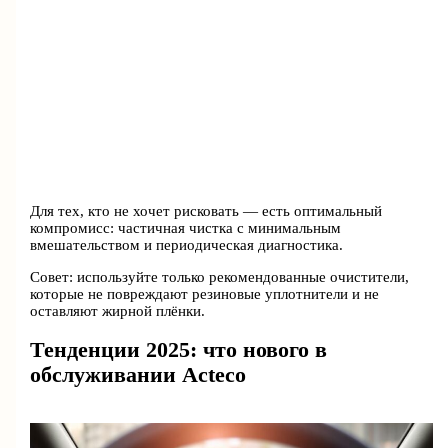
Для тех, кто не хочет рисковать — есть оптимальный
компромисс: частичная чистка с минимальным
вмешательством и периодическая диагностика.
Совет: используйте только рекомендованные очистители,
которые не повреждают резиновые уплотнители и не
оставляют жирной плёнки.
Тенденции 2025: что нового в
обслуживании Acteco