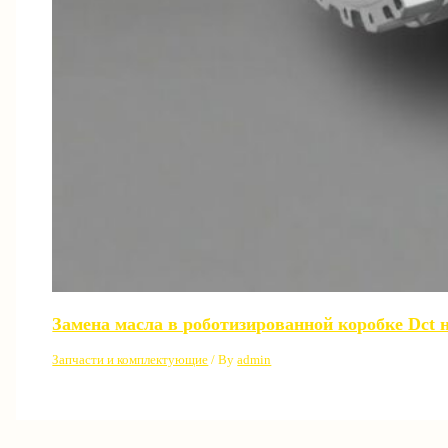
Замена масла в роботизированной коробке Dct 
Запчасти и комплектующие
/ By
admin