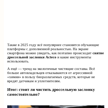
Также в 2025 году всё популярнее становятся обучающие
платформы с дополненной реальностью. На экране
смартфона можно увидеть, как поэтапно происходит
снятие
дроссельной заслонки Acteco
и какие инструменты
использовать.
А ещё — тренд на экологичные чистящие составы. Всё
больше автовладельцев отказываются от агрессивной
«химии» в пользу биоразлагаемых средств, которые не
вредят датчикам и уплотнителям.
Итог: стоит ли чистить дроссельную заслонку
самостоятельно?