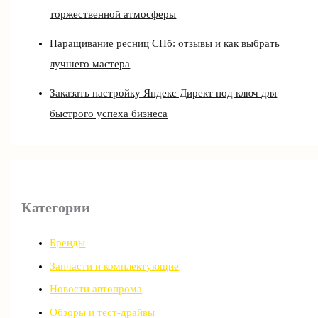
торжественной атмосферы
Наращивание ресниц СПб: отзывы и как выбрать
лучшего мастера
Заказать настройку Яндекс Директ под ключ для
быстрого успеха бизнеса
Категории
Бренды
Запчасти и комплектующие
Новости автопрома
Обзоры и тест-драйвы