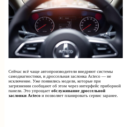
Сейчас всё чаще автопроизводители внедряют системы
самодиагностики, и дроссельная заслонка Acteco — не
исключение. Уже появились модели, которые при
загрязнении сообщают об этом через интерфейс приборной
панели. Это упрощает
обслуживание дроссельной
заслонки Acteco
и позволяет планировать сервис заранее.