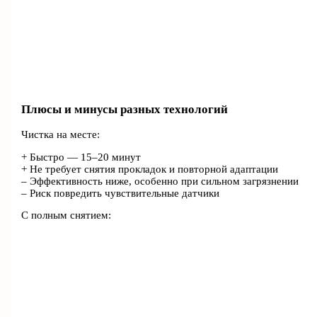
Плюсы и минусы разных технологий
Чистка на месте:
+ Быстро — 15–20 минут
+ Не требует снятия прокладок и повторной адаптации
– Эффективность ниже, особенно при сильном загрязнении
– Риск повредить чувствительные датчики
С полным снятием: