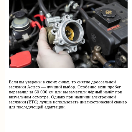
Если вы уверены в своих силах, то снятие дроссельной
заслонки Acteco — лучший выбор. Особенно если пробег
перевалил за 60 000 км или вы заметили чёрный налёт при
визуальном осмотре. Однако при наличии электронной
заслонки (ETC) лучше использовать диагностический сканер
для последующей адаптации.