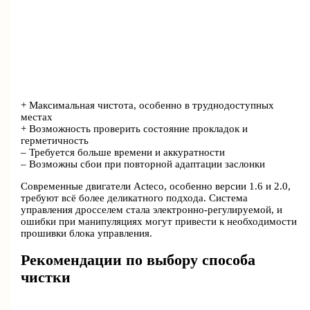
+ Максимальная чистота, особенно в труднодоступных
местах
+ Возможность проверить состояние прокладок и
герметичность
– Требуется больше времени и аккуратности
– Возможны сбои при повторной адаптации заслонки
Современные двигатели Acteco, особенно версии 1.6 и 2.0,
требуют всё более деликатного подхода. Система
управления дросселем стала электронно-регулируемой, и
ошибки при манипуляциях могут привести к необходимости
прошивки блока управления.
Рекомендации по выбору способа
чистки