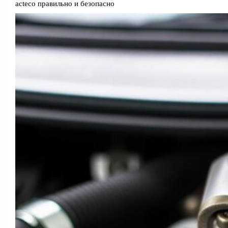
acteco правильно и безопасно