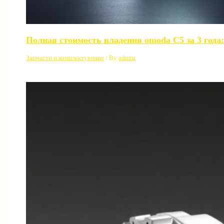
Полная стоимость владения omoda C5 за 3 года:
Запчасти и комплектующие
/ By
admin