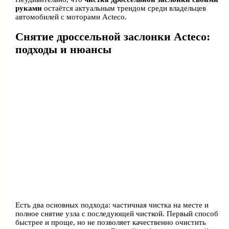
руками
остаётся актуальным трендом среди владельцев
автомобилей с моторами Acteco.
Снятие дроссельной заслонки Acteco:
подходы и нюансы
Есть два основных подхода: частичная чистка на месте и
полное снятие узла с последующей чисткой. Первый способ
быстрее и проще, но не позволяет качественно очистить