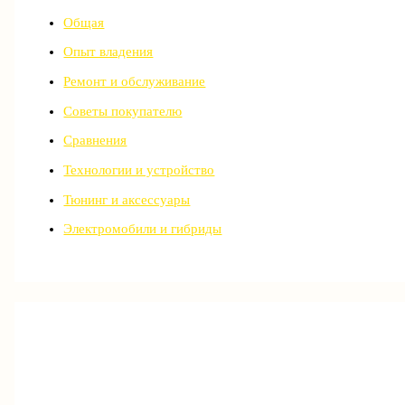
Общая
Опыт владения
Ремонт и обслуживание
Советы покупателю
Сравнения
Технологии и устройство
Тюнинг и аксессуары
Электромобили и гибриды