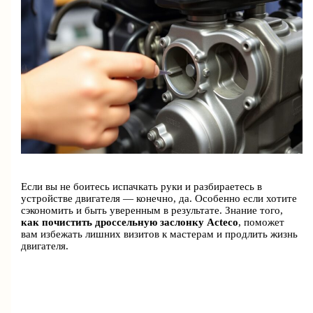
Если вы не боитесь испачкать руки и разбираетесь в
устройстве двигателя — конечно, да. Особенно если хотите
сэкономить и быть уверенным в результате. Знание того,
как почистить дроссельную заслонку Acteco
, поможет
вам избежать лишних визитов к мастерам и продлить жизнь
двигателя.