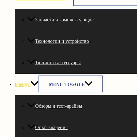
Запчасти и комплектующие
Технологии и устройство
Тюнинг и аксессуары
Бренды
MENU TOGGLE
Обзоры и тест-драйвы
Опыт владения