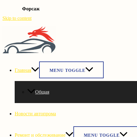
Форсаж
Skip to content
Главная
MENU TOGGLE
Общая
Новости автопрома
Ремонт и обслуживание
MENU TOGGLE