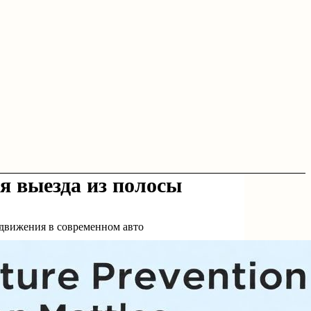
я выезда из полосы
 движения в современном авто