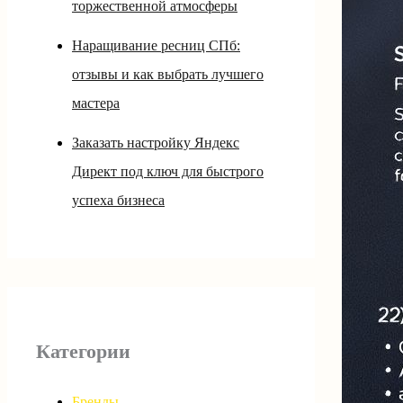
торжественной атмосферы
Наращивание ресниц СПб:
отзывы и как выбрать лучшего
мастера
Заказать настройку Яндекс
Директ под ключ для быстрого
успеха бизнеса
Категории
Бренды