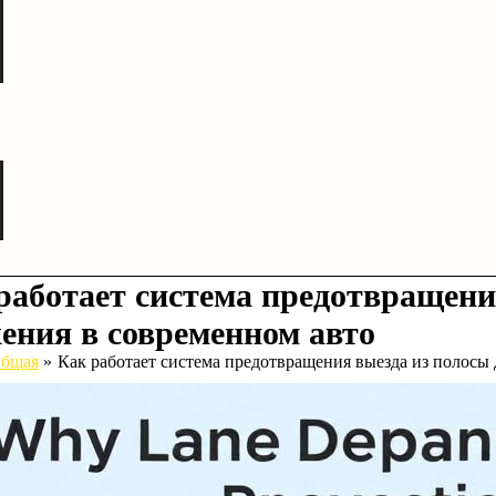
работает система предотвращени
ения в современном авто
бщая
Как работает система предотвращения выезда из полосы