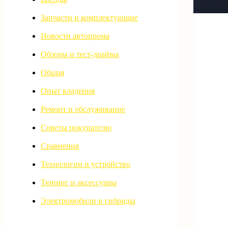
Запчасти и комплектующие
Новости автопрома
Обзоры и тест-драйвы
Общая
Опыт владения
Ремонт и обслуживание
Советы покупателю
Сравнения
Технологии и устройство
Тюнинг и аксессуары
Электромобили и гибриды