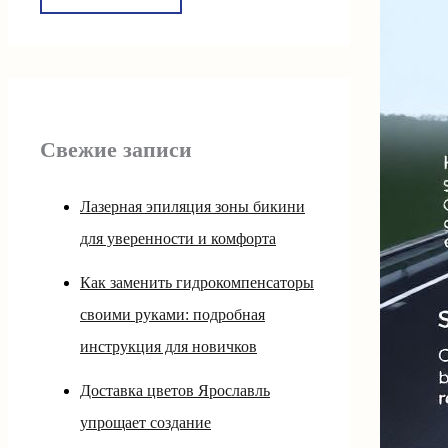
Свежие записи
Лазерная эпиляция зоны бикини
для уверенности и комфорта
Как заменить гидрокомпенсаторы
своими руками: подробная
инструкция для новичков
Доставка цветов Ярославль
упрощает создание