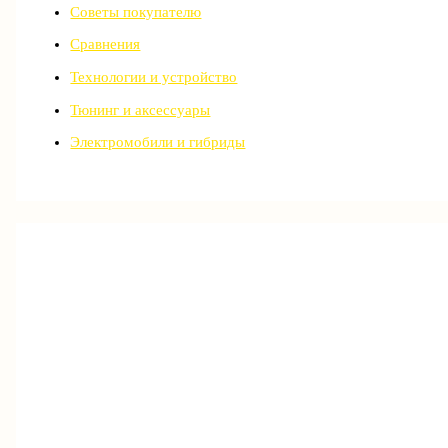
Советы покупателю
Сравнения
Технологии и устройство
Тюнинг и аксессуары
Электромобили и гибриды