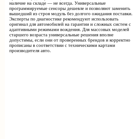
наличие на складе — не всегда. Универсальные
программируемые сенсоры дешевле и позволяют заменить
вышедший из строя модуль без долгого ожидания поставки.
Эксперты по диагностике рекомендуют использовать
оригинал для автомобилей на гарантии и сложных систем с
адаптивными режимами вождения. Для массовых моделей
старшего возраста универсальные решения вполне
допустимы, если они от проверенных брендов и корректно
прописаны в соответствии с техническими картами
производителя авто.