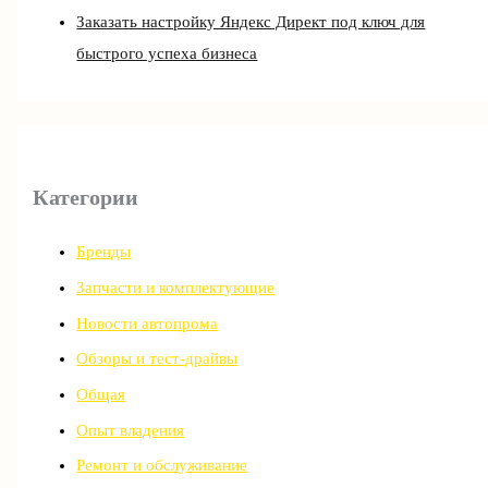
Заказать настройку Яндекс Директ под ключ для
быстрого успеха бизнеса
Категории
Бренды
Запчасти и комплектующие
Новости автопрома
Обзоры и тест-драйвы
Общая
Опыт владения
Ремонт и обслуживание