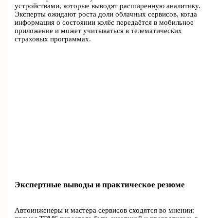
устройствами, которые выводят расширенную аналитику.
Эксперты ожидают роста доли облачных сервисов, когда
информация о состоянии колёс передаётся в мобильное
приложение и может учитываться в телематических
страховых программах.
Экспертные выводы и практическое резюме
Автоинженеры и мастера сервисов сходятся во мнении: