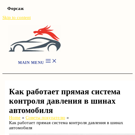
Форсаж
Skip to content
MAIN MENU
Как работает прямая система
контроля давления в шинах
автомобиля
Home
Советы покупателю
Как работает прямая система контроля давления в шинах
автомобиля