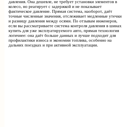
давления. Она дешевле, не требует установки элементов в
колесо, но реагирует с задержкой и не показывает
фактическое давление. Прямая система, наоборот, даёт
точные численные значения, отслеживает медленные утечки
и разницу давления между осями. По отзывам инженеров,
если вы рассматриваете система контроля давления в шинах
купить для уже эксплуатируемого авто, прямая технология
логичнее: она даёт больше данных и лучше подходит для
профилактики износа и экономии топлива, особенно на
дальних поездках и при активной эксплуатации.