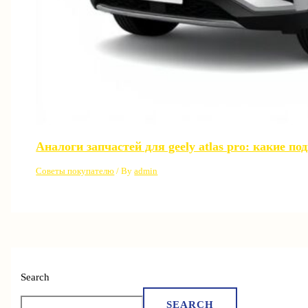
Аналоги запчастей для geely atlas pro: какие п
Советы покупателю
/ By
admin
Search
SEARCH