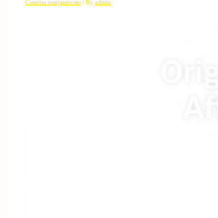
Советы покупателю
/ By
admin