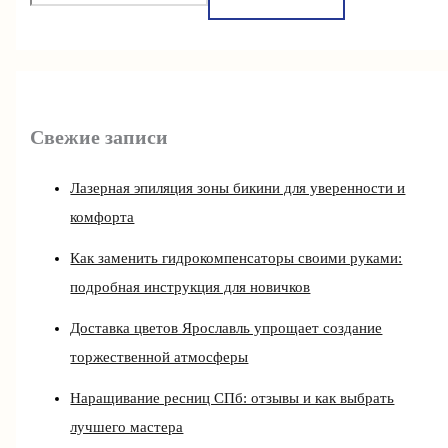
Свежие записи
Лазерная эпиляция зоны бикини для уверенности и
комфорта
Как заменить гидрокомпенсаторы своими руками:
подробная инструкция для новичков
Доставка цветов Ярославль упрощает создание
торжественной атмосферы
Наращивание ресниц СПб: отзывы и как выбрать
лучшего мастера