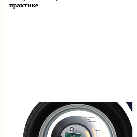
практике