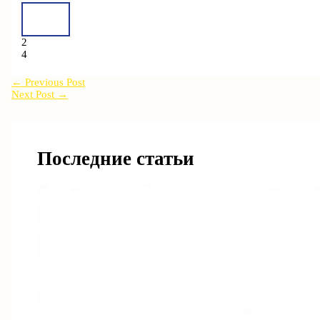
2
4
←
Previous Post
Next Post
→
Последние статьи