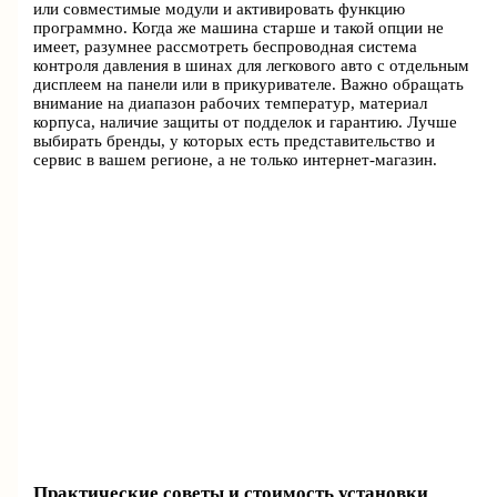
или совместимые модули и активировать функцию
программно. Когда же машина старше и такой опции не
имеет, разумнее рассмотреть беспроводная система
контроля давления в шинах для легкового авто с отдельным
дисплеем на панели или в прикуривателе. Важно обращать
внимание на диапазон рабочих температур, материал
корпуса, наличие защиты от подделок и гарантию. Лучше
выбирать бренды, у которых есть представительство и
сервис в вашем регионе, а не только интернет‑магазин.
Практические советы и стоимость установки