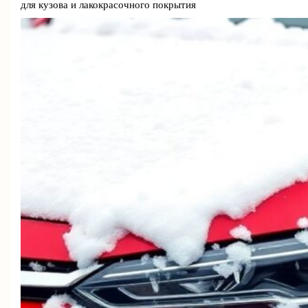
для кузова и лакокрасочного покрытия