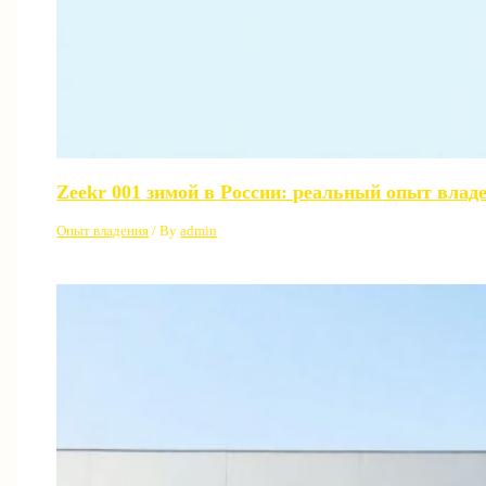
Zeekr 001 зимой в России: реальный опыт влад
Опыт владения
/ By
admin