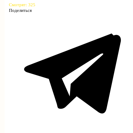
Смотрят:
325
Поделиться