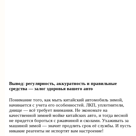
Вывод: регулярность, аккуратность и правильные
средства — залог здоровья вашего авто
Понимание того, как мыть китайский автомобиль зимой,
начинается с учета его особенностей. ЛКП, уплотнители,
днище — всё требует внимания. Не экономьте на
качественной зимней мойке китайских авто, и тогда весной
не придется бороться с ржавчиной и сколами. Ухаживать за
машиной зимой — значит продлить срок её службы. И пусть
никакие реагенты не испортят вам настроение!