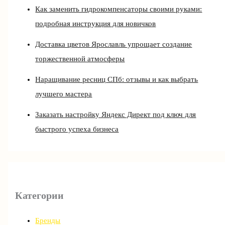
Как заменить гидрокомпенсаторы своими руками:
подробная инструкция для новичков
Доставка цветов Ярославль упрощает создание
торжественной атмосферы
Наращивание ресниц СПб: отзывы и как выбрать
лучшего мастера
Заказать настройку Яндекс Директ под ключ для
быстрого успеха бизнеса
Категории
Бренды