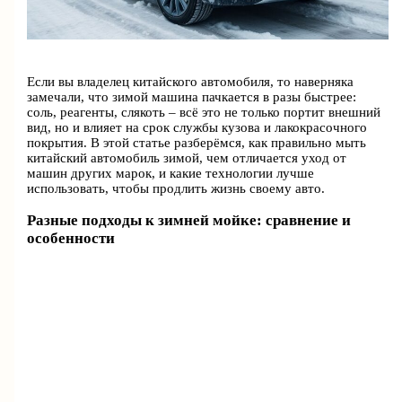
Если вы владелец китайского автомобиля, то наверняка
замечали, что зимой машина пачкается в разы быстрее:
соль, реагенты, слякоть – всё это не только портит внешний
вид, но и влияет на срок службы кузова и лакокрасочного
покрытия. В этой статье разберёмся, как правильно мыть
китайский автомобиль зимой, чем отличается уход от
машин других марок, и какие технологии лучше
использовать, чтобы продлить жизнь своему авто.
Разные подходы к зимней мойке: сравнение и
особенности