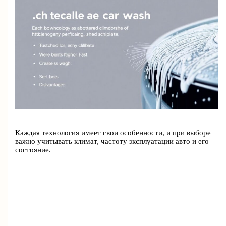
Каждая технология имеет свои особенности, и при выборе
важно учитывать климат, частоту эксплуатации авто и его
состояние.