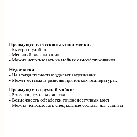
Преимущества бесконтактной мойки:
- Быстро и удобно
- Меньший риск царапин
- Можно использовать на мойках самообслуживания
Недостатки:
- Не всегда полностью удаляет загрязнения
- Может оставлять разводы при низких температурах
Преимущества ручной мойки:
- Более тщательная очистка
- Возможность обработки труднодоступных мест
- Можно использовать специальные составы для защиты