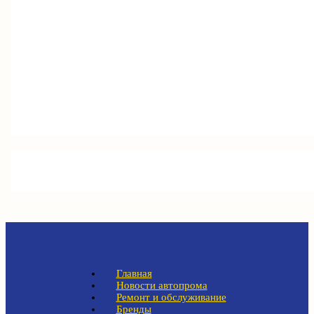
Главная
Новости автопрома
Ремонт и обслуживание
Бренды