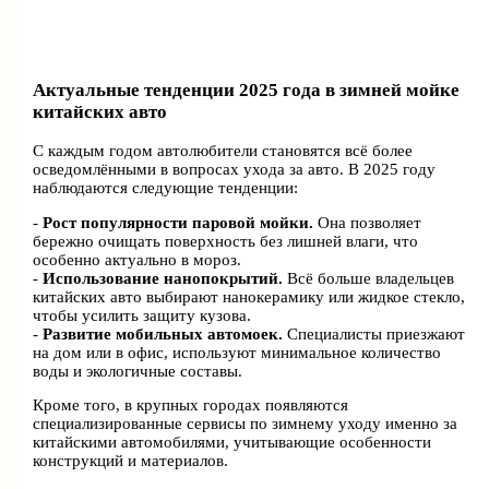
Актуальные тенденции 2025 года в зимней мойке
китайских авто
С каждым годом автолюбители становятся всё более
осведомлёнными в вопросах ухода за авто. В 2025 году
наблюдаются следующие тенденции:
-
Рост популярности паровой мойки.
Она позволяет
бережно очищать поверхность без лишней влаги, что
особенно актуально в мороз.
-
Использование нанопокрытий.
Всё больше владельцев
китайских авто выбирают нанокерамику или жидкое стекло,
чтобы усилить защиту кузова.
-
Развитие мобильных автомоек.
Специалисты приезжают
на дом или в офис, используют минимальное количество
воды и экологичные составы.
Кроме того, в крупных городах появляются
специализированные сервисы по зимнему уходу именно за
китайскими автомобилями, учитывающие особенности
конструкций и материалов.