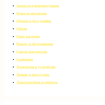
Запчасти и комплектующие
Новости автопрома
Обзоры и тест-драйвы
Общая
Опыт владения
Ремонт и обслуживание
Советы покупателю
Сравнения
Технологии и устройство
Тюнинг и аксессуары
Электромобили и гибриды