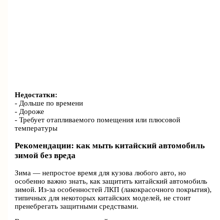
Недостатки:
- Дольше по времени
- Дороже
- Требует отапливаемого помещения или плюсовой
температуры
Рекомендации: как мыть китайский автомобиль
зимой без вреда
Зима — непростое время для кузова любого авто, но
особенно важно знать, как защитить китайский автомобиль
зимой. Из-за особенностей ЛКП (лакокрасочного покрытия),
типичных для некоторых китайских моделей, не стоит
пренебрегать защитными средствами.