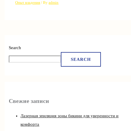
Опыт владения
/ By
admin
Search
SEARCH
Свежие записи
Лазерная эпиляция зоны бикини для уверенности и
комфорта