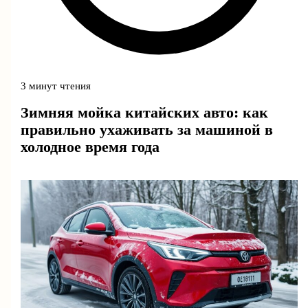
3 минут чтения
Зимняя мойка китайских авто: как
правильно ухаживать за машиной в
холодное время года