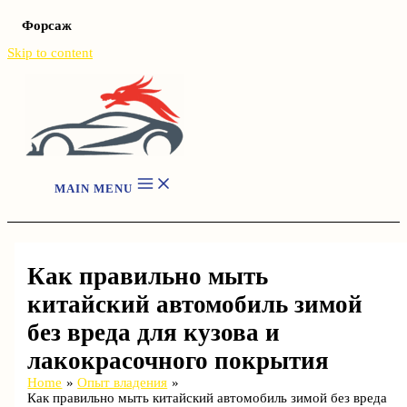
Форсаж
Skip to content
MAIN MENU
Как правильно мыть
китайский автомобиль зимой
без вреда для кузова и
лакокрасочного покрытия
Home
Опыт владения
Как правильно мыть китайский автомобиль зимой без вреда