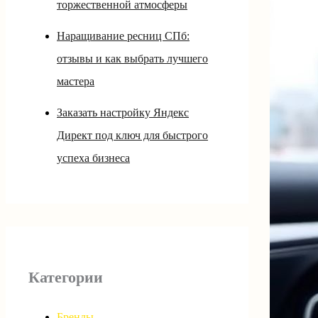
торжественной атмосферы
Наращивание ресниц СПб:
отзывы и как выбрать лучшего
мастера
Заказать настройку Яндекс
Директ под ключ для быстрого
успеха бизнеса
Категории
Бренды