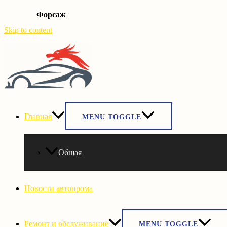
Форсаж
Skip to content
Главная
MENU TOGGLE
Общая
Новости автопрома
Ремонт и обслуживание
MENU TOGGLE