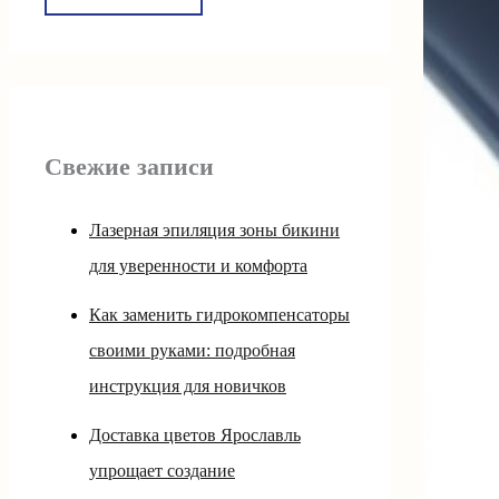
Свежие записи
Лазерная эпиляция зоны бикини
для уверенности и комфорта
Как заменить гидрокомпенсаторы
своими руками: подробная
инструкция для новичков
Доставка цветов Ярославль
упрощает создание