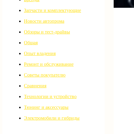
Запчасти и комплектующие
Новости автопрома
Обзоры и тест-драйвы
Общая
Опыт владения
Ремонт и обслуживание
Советы покупателю
Сравнения
Технологии и устройство
Тюнинг и аксессуары
Электромобили и гибриды