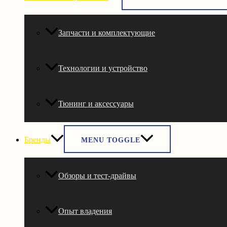
Запчасти и комплектующие
Технологии и устройство
Тюнинг и аксессуары
Бренды
MENU TOGGLE
Обзоры и тест-драйвы
Опыт владения