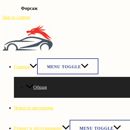
Форсаж
Skip to content
Главная
MENU TOGGLE
Общая
Новости автопрома
Ремонт и обслуживание
MENU TOGGLE