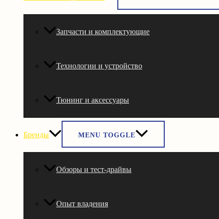
Запчасти и комплектующие
Технологии и устройство
Тюнинг и аксессуары
Бренды
MENU TOGGLE
Обзоры и тест-драйвы
Опыт владения