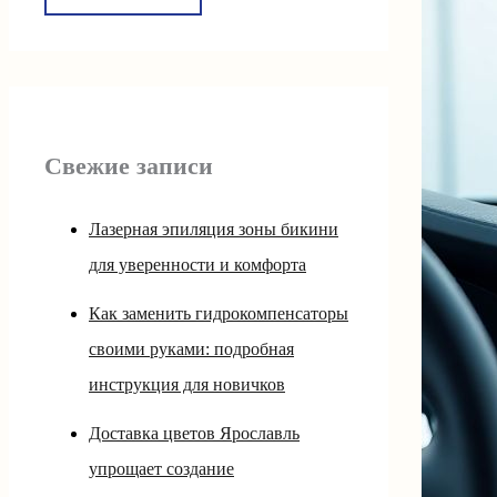
Свежие записи
Лазерная эпиляция зоны бикини
для уверенности и комфорта
Как заменить гидрокомпенсаторы
своими руками: подробная
инструкция для новичков
Доставка цветов Ярославль
упрощает создание