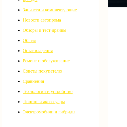
Запчасти и комплектующие
Новости автопрома
Обзоры и тест-драйвы
Общая
Опыт владения
Ремонт и обслуживание
Советы покупателю
Сравнения
Технологии и устройство
Тюнинг и аксессуары
Электромобили и гибриды