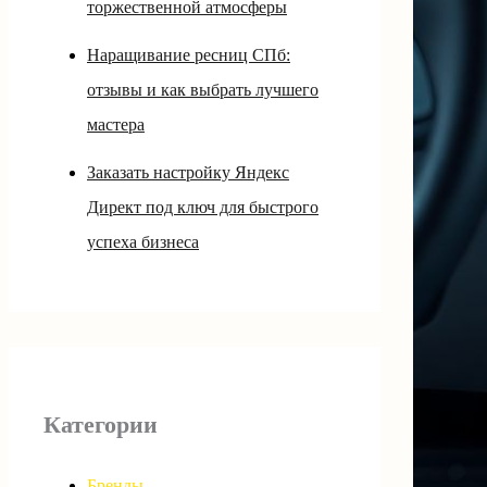
торжественной атмосферы
Наращивание ресниц СПб:
отзывы и как выбрать лучшего
мастера
Заказать настройку Яндекс
Директ под ключ для быстрого
успеха бизнеса
Категории
Бренды