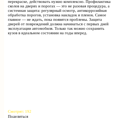
перекраске, действовать нужно комплексно. Профилактика
сколов на дверях и порогах — это не разовая процедура, а
системная защита: регулярный осмотр, антикоррозийная
обработка порогов, установка накладок и пленок. Самое
главное — не ждать, пока появятся проблемы. Защита
дверей от повреждений должна начинаться с первых дней
эксплуатации автомобиля. Только так можно сохранить
кузов в идеальном состоянии на годы вперед.
Смотрят:
192
Поделиться