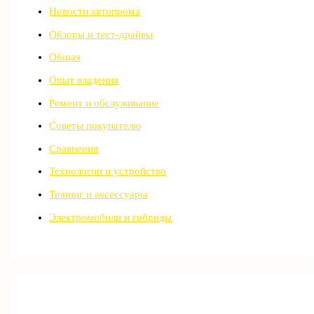
Новости автопрома
Обзоры и тест-драйвы
Общая
Опыт владения
Ремонт и обслуживание
Советы покупателю
Сравнения
Технологии и устройство
Тюнинг и аксессуары
Электромобили и гибриды