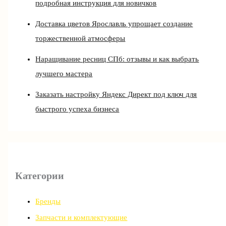
подробная инструкция для новичков
Доставка цветов Ярославль упрощает создание
торжественной атмосферы
Наращивание ресниц СПб: отзывы и как выбрать
лучшего мастера
Заказать настройку Яндекс Директ под ключ для
быстрого успеха бизнеса
Категории
Бренды
Запчасти и комплектующие