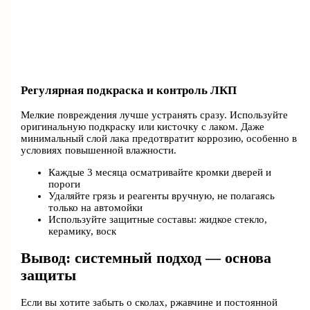
Регулярная подкраска и контроль ЛКП
Мелкие повреждения лучше устранять сразу. Используйте
оригинальную подкраску или кисточку с лаком. Даже
минимальный слой лака предотвратит коррозию, особенно в
условиях повышенной влажности.
Каждые 3 месяца осматривайте кромки дверей и
пороги
Удаляйте грязь и реагенты вручную, не полагаясь
только на автомойки
Используйте защитные составы: жидкое стекло,
керамику, воск
Вывод: системный подход — основа
защиты
Если вы хотите забыть о сколах, ржавчине и постоянной