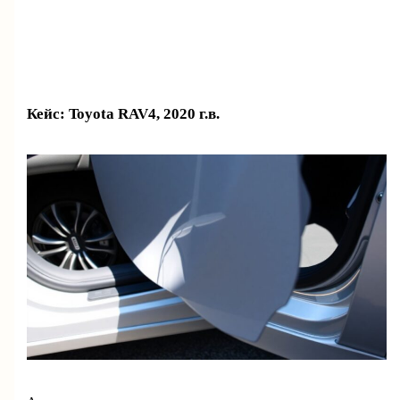
Кейс: Toyota RAV4, 2020 г.в.