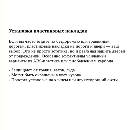
Установка пластиковых накладок
Если вы часто ездите по бездорожью или гравийным
дорогам, пластиковые накладки на пороги и двери — ваш
выбор. Это не просто эстетика, но и реальная защита дверей
от повреждений. Особенно эффективны усиленные
варианты из ABS-пластика или с добавлением карбона.
- Защищают от гравия, веток, льда
- Могут быть окрашены в цвет кузова
- Простая установка на клипсы или двухсторонний скотч