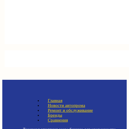
Главная
Новости автопрома
Ремонт и обслуживание
Бренды
Сравнения