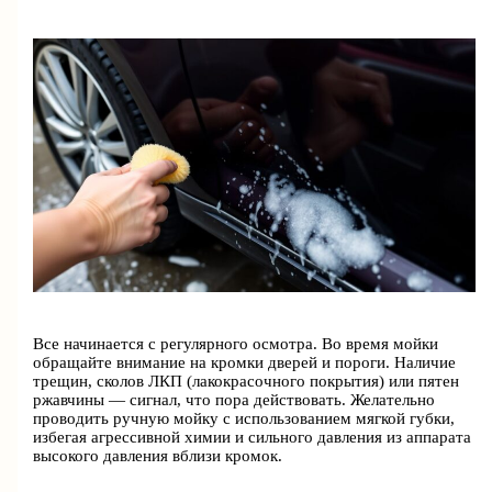
Все начинается с регулярного осмотра. Во время мойки
обращайте внимание на кромки дверей и пороги. Наличие
трещин, сколов ЛКП (лакокрасочного покрытия) или пятен
ржавчины — сигнал, что пора действовать. Желательно
проводить ручную мойку с использованием мягкой губки,
избегая агрессивной химии и сильного давления из аппарата
высокого давления вблизи кромок.