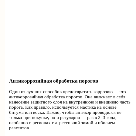
Антикоррозийная обработка порогов
Один из лучших способов предотвратить коррозию — это
антикоррозийная обработка порогов. Она включает в себя
нанесение защитного слоя на внутреннюю и внешнюю часть
порога. Как правило, используется мастика на основе
битума или воска. Важно, чтобы антикор проводился не
только при покупке, но и регулярно — раз в 2–3 года,
особенно в регионах с агрессивной зимой и обилием
реагентов.