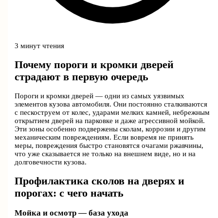
3 минут чтения
Почему пороги и кромки дверей
страдают в первую очередь
Пороги и кромки дверей — одни из самых уязвимых
элементов кузова автомобиля. Они постоянно сталкиваются
с пескоструем от колес, ударами мелких камней, небрежным
открытием дверей на парковке и даже агрессивной мойкой.
Эти зоны особенно подвержены сколам, коррозии и другим
механическим повреждениям. Если вовремя не принять
меры, повреждения быстро становятся очагами ржавчины,
что уже сказывается не только на внешнем виде, но и на
долговечности кузова.
Профилактика сколов на дверях и
порогах: с чего начать
Мойка и осмотр — база ухода