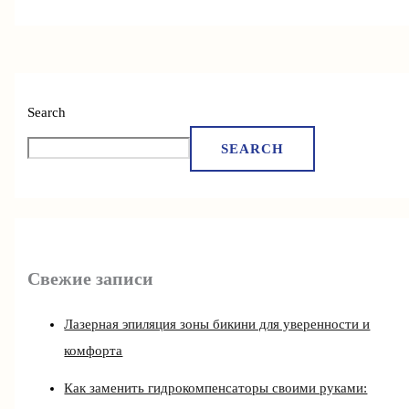
Search
SEARCH
Свежие записи
Лазерная эпиляция зоны бикини для уверенности и
комфорта
Как заменить гидрокомпенсаторы своими руками: