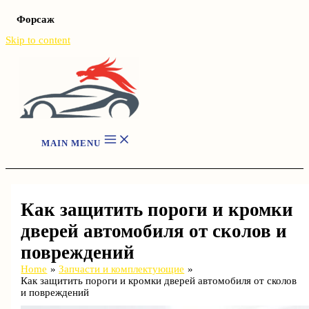
Форсаж
Skip to content
MAIN MENU
Как защитить пороги и кромки
дверей автомобиля от сколов и
повреждений
Home
Запчасти и комплектующие
Как защитить пороги и кромки дверей автомобиля от сколов
и повреждений