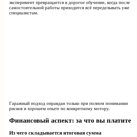
эксперимент превращается в дорогое обучение, когда после
самостоятельной работы приходится всё переделывать уже
специалистам.
Гаражный подход оправдан только при полном понимании
рисков и хорошем опыте по конкретному мотору.
Финансовый аспект: за что вы платите
Из чего складывается итоговая сумма