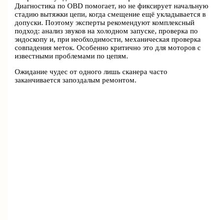
Диагностика по OBD помогает, но не фиксирует начальную
стадию вытяжки цепи, когда смещение ещё укладывается в
допуски. Поэтому эксперты рекомендуют комплексный
подход: анализ звуков на холодном запуске, проверка по
эндоскопу и, при необходимости, механическая проверка
совпадения меток. Особенно критично это для моторов с
известными проблемами по цепям.
Ожидание чудес от одного лишь сканера часто
заканчивается запоздалым ремонтом.