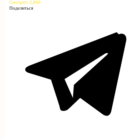
Смотрят:
2,866
Поделиться