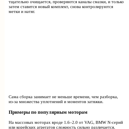
тщательно очищается, проверяются каналы смазки, и только
затем ставится новый комплект, снова контролируются
метки и натяг.
Сама сборка занимает не меньше времени, чем разборка,
из-за множества уплотнений и моментов затяжки.
Примеры по популярным моторам
На массовых моторах вроде 1.6–2.0 от VAG, BMW N-серий
или корейских агрегатов сложность сильно различается.