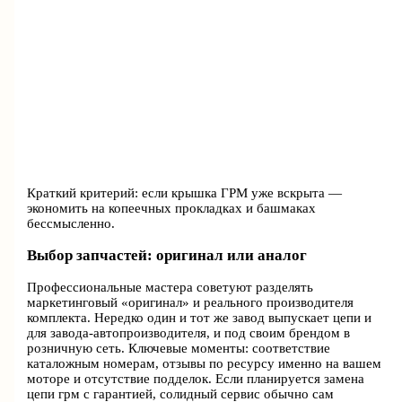
Краткий критерий: если крышка ГРМ уже вскрыта —
экономить на копеечных прокладках и башмаках
бессмысленно.
Выбор запчастей: оригинал или аналог
Профессиональные мастера советуют разделять
маркетинговый «оригинал» и реального производителя
комплекта. Нередко один и тот же завод выпускает цепи и
для завода‑автопроизводителя, и под своим брендом в
розничную сеть. Ключевые моменты: соответствие
каталожным номерам, отзывы по ресурсу именно на вашем
моторе и отсутствие подделок. Если планируется замена
цепи грм с гарантией, солидный сервис обычно сам