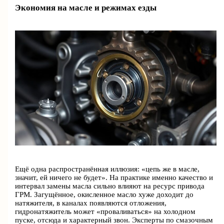
Экономия на масле и режимах езды
Ещё одна распространённая иллюзия: «цепь же в масле,
значит, ей ничего не будет». На практике именно качество и
интервал замены масла сильно влияют на ресурс привода
ГРМ. Загущённое, окисленное масло хуже доходит до
натяжителя, в каналах появляются отложения,
гидронатяжитель может «проваливаться» на холодном
пуске, отсюда и характерный звон. Эксперты по смазочным