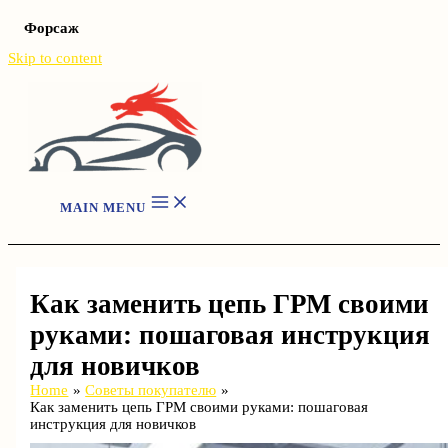
Форсаж
Skip to content
MAIN MENU
Как заменить цепь ГРМ своими
руками: пошаговая инструкция
для новичков
Home
Советы покупателю
Как заменить цепь ГРМ своими руками: пошаговая
инструкция для новичков