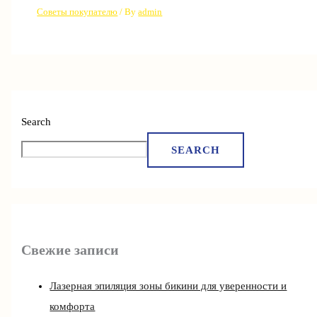
Советы покупателю
/ By
admin
Search
SEARCH
Свежие записи
Лазерная эпиляция зоны бикини для уверенности и
комфорта