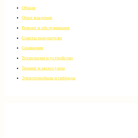
Общая
Опыт владения
Ремонт и обслуживание
Советы покупателю
Сравнения
Технологии и устройство
Тюнинг и аксессуары
Электромобили и гибриды