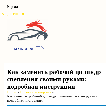
Форсаж
Skip to content
MAIN MENU
Как заменить рабочий цилиндр
сцепления своими руками:
подробная инструкция
Home
Новости автопрома
Как заменить рабочий цилиндр сцепления своими руками:
подробная инструкция