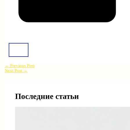
←
Previous Post
Next Post
→
Последние статьи