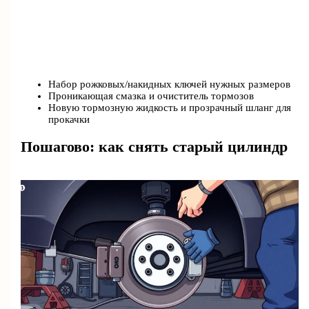
Набор рожковых/накидных ключей нужных размеров
Проникающая смазка и очиститель тормозов
Новую тормозную жидкость и прозрачный шланг для
прокачки
Пошагово: как снять старый цилиндр