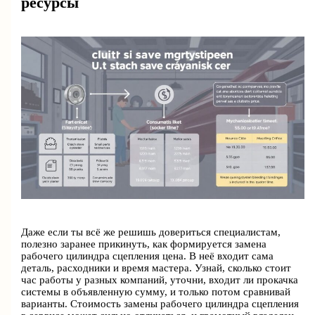
ресурсы
Даже если ты всё же решишь довериться специалистам,
полезно заранее прикинуть, как формируется замена
рабочего цилиндра сцепления цена. В неё входит сама
деталь, расходники и время мастера. Узнай, сколько стоит
час работы у разных компаний, уточни, входит ли прокачка
системы в объявленную сумму, и только потом сравнивай
варианты. Стоимость замены рабочего цилиндра сцепления