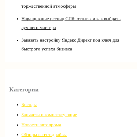
торжественной атмосферы
Наращивание ресниц СПб: отзывы и как выбрать
лучшего мастера
Заказать настройку Яндекс Директ под ключ для
быстрого успеха бизнеса
Категории
Бренды
Запчасти и комплектующие
Новости автопрома
Обзоры и тест-драйвы