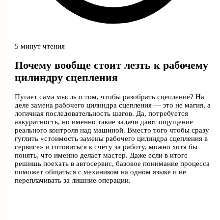
5 минут чтения
Почему вообще стоит лезть к рабочему
цилиндру сцепления
Пугает сама мысль о том, чтобы разобрать сцепление? На
деле замена рабочего цилиндра сцепления — это не магия, а
логичная последовательность шагов. Да, потребуется
аккуратность, но именно такие задачи дают ощущение
реального контроля над машиной. Вместо того чтобы сразу
гуглить «стоимость замены рабочего цилиндра сцепления в
сервисе» и готовиться к счёту за работу, можно хотя бы
понять, что именно делает мастер. Даже если в итоге
решишь поехать в автосервис, базовое понимание процесса
поможет общаться с механиком на одном языке и не
переплачивать за лишние операции.