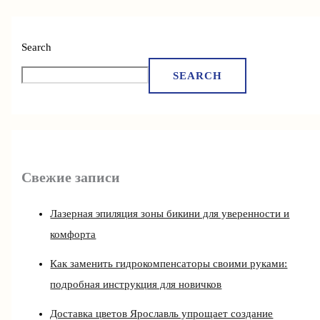
Search
SEARCH
Свежие записи
Лазерная эпиляция зоны бикини для уверенности и
комфорта
Как заменить гидрокомпенсаторы своими руками:
подробная инструкция для новичков
Доставка цветов Ярославль упрощает создание