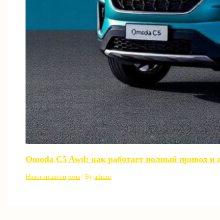
Omoda C5 Awd: как работает полный привод и с
Новости автопрома
/ By
admin