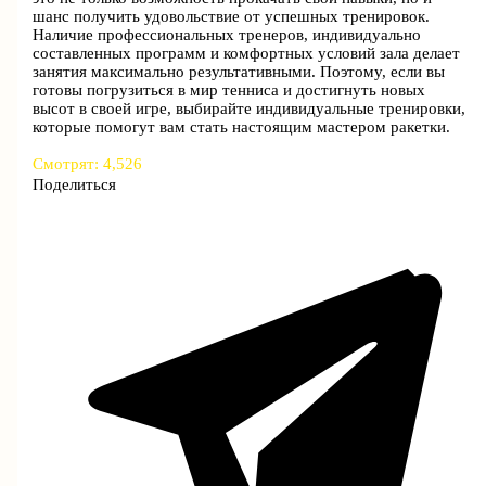
шанс получить удовольствие от успешных тренировок.
Наличие профессиональных тренеров, индивидуально
составленных программ и комфортных условий зала делает
занятия максимально результативными. Поэтому, если вы
готовы погрузиться в мир тенниса и достигнуть новых
высот в своей игре, выбирайте индивидуальные тренировки,
которые помогут вам стать настоящим мастером ракетки.
Смотрят:
4,526
Поделиться