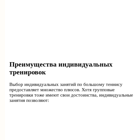
Преимущества индивидуальных
тренировок
Выбор индивидуальных занятий по большому теннису
предоставляет множество плюсов. Хотя групповые
тренировки тоже имеют свои достоинства, индивидуальные
занятия позволяют: