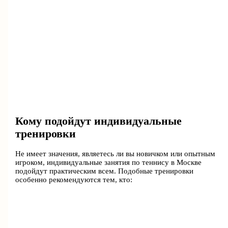
Кому подойдут индивидуальные
тренировки
Не имеет значения, являетесь ли вы новичком или опытным
игроком, индивидуальные занятия по теннису в Москве
подойдут практическим всем. Подобные тренировки
особенно рекомендуются тем, кто: