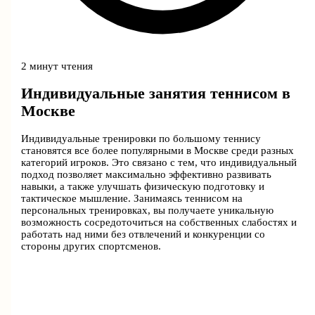
2 минут чтения
Индивидуальные занятия теннисом в
Москве
Индивидуальные тренировки по большому теннису
становятся все более популярными в Москве среди разных
категорий игроков. Это связано с тем, что индивидуальный
подход позволяет максимально эффективно развивать
навыки, а также улучшать физическую подготовку и
тактическое мышление. Занимаясь теннисом на
персональных тренировках, вы получаете уникальную
возможность сосредоточиться на собственных слабостях и
работать над ними без отвлечений и конкуренции со
стороны других спортсменов.