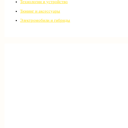
Технологии и устройство
Тюнинг и аксессуары
Электромобили и гибриды