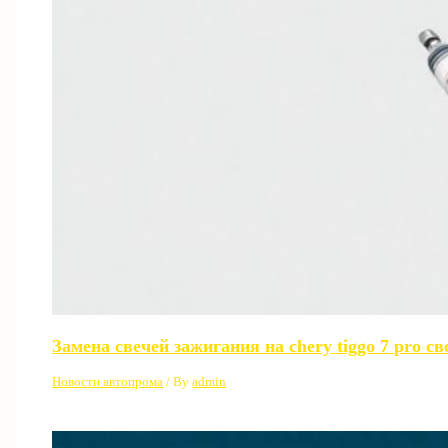
Замена свечей зажигания на chery tiggo 7 pro 
Новости автопрома
/ By
admin