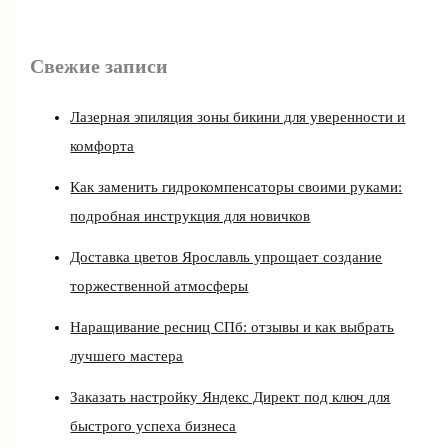
Свежие записи
Лазерная эпиляция зоны бикини для уверенности и
комфорта
Как заменить гидрокомпенсаторы своими руками:
подробная инструкция для новичков
Доставка цветов Ярославль упрощает создание
торжественной атмосферы
Наращивание ресниц СПб: отзывы и как выбрать
лучшего мастера
Заказать настройку Яндекс Директ под ключ для
быстрого успеха бизнеса