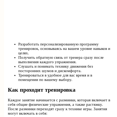
Разработать персонализированную программу
тренировок, основываясь на вашем уровне навыков и
целях.
Получить обратную связь от тренера сразу после
выполнения каждого упражнения.
Слушать и понимать технику движения без
посторонних шумов и дискомфорта.
Тренироваться в удобное для вас время и в
помещении по вашему выбору.
Как проходит тренировка
Каждое занятие начинается с разминки, которая включает в
себя общие физические упражнения, а также растяжку.
После разминки переходят сразу к технике игры. Занятия
могут включать в себя: