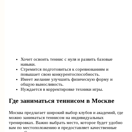
Хочет освоить теннис с нуля и развить базовые
навыки.
Стремится подготовиться к соревнованиям и
повышает свою конкурентоспособность.
Имеет желание улучшить физическую форму и
общую выносливость.
Нуждается в корректировке техники игры.
Где заниматься теннисом в Москве
Москва предлагает широкий выбор клубов и академий, где
можно заниматься теннисом на индивидуальных
тренировках. Важно выбрать место, которое будет удобно
вам по местоположению и предоставляет качественные