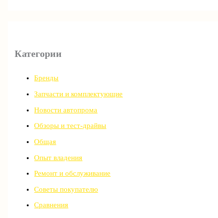
Категории
Бренды
Запчасти и комплектующие
Новости автопрома
Обзоры и тест-драйвы
Общая
Опыт владения
Ремонт и обслуживание
Советы покупателю
Сравнения