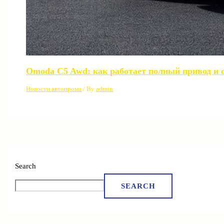
Omoda C5 Awd: как работает полный привод и с
Новости автопрома
/ By
admin
Search
SEARCH