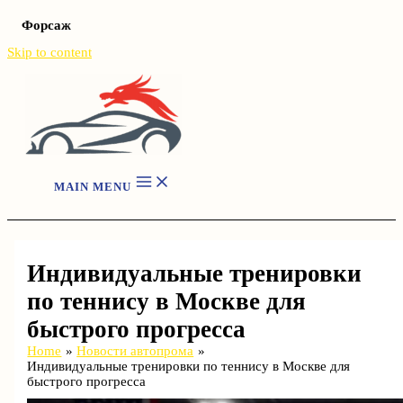
Форсаж
Skip to content
MAIN MENU
Индивидуальные тренировки
по теннису в Москве для
быстрого прогресса
Home
Новости автопрома
Индивидуальные тренировки по теннису в Москве для
быстрого прогресса