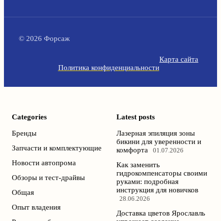
© 2026 Форсаж
Карта сайта
Политика конфиденциальности
Categories
Latest posts
Бренды
Лазерная эпиляция зоны
бикини для уверенности и
Запчасти и комплектующие
комфорта
01.07.2026
Новости автопрома
Как заменить
гидрокомпенсаторы своими
Обзоры и тест-драйвы
руками: подробная
инструкция для новичков
Общая
28.06.2026
Опыт владения
Доставка цветов Ярославль