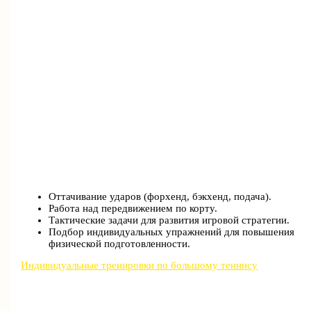
Оттачивание ударов (форхенд, бэкхенд, подача).
Работа над передвижением по корту.
Тактические задачи для развития игровой стратегии.
Подбор индивидуальных упражнений для повышения
физической подготовленности.
Индивидуальные тренировки по большому теннису