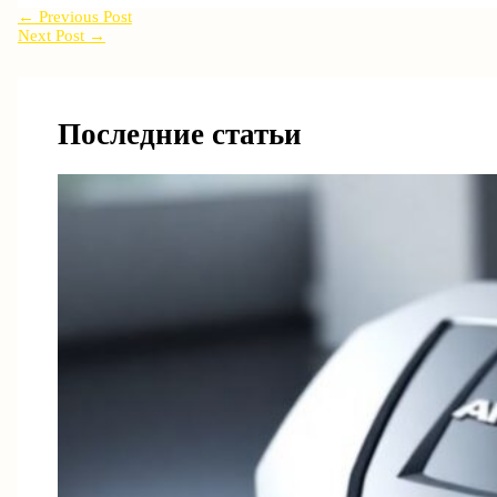
←
Previous Post
Next Post
→
Последние статьи