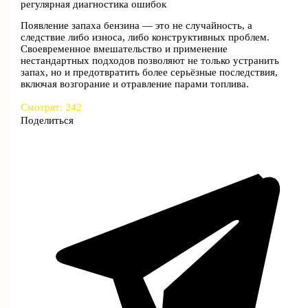
регулярная диагностика ошибок
Появление запаха бензина — это не случайность, а
следствие либо износа, либо конструктивных проблем.
Своевременное вмешательство и применение
нестандартных подходов позволяют не только устранить
запах, но и предотвратить более серьёзные последствия,
включая возгорание и отравление парами топлива.
Смотрят:
242
Поделиться