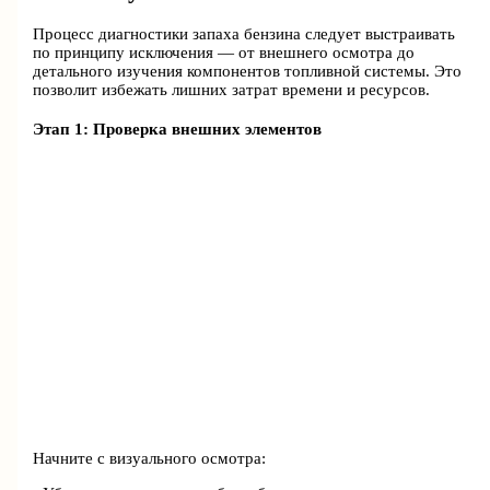
Процесс диагностики запаха бензина следует выстраивать
по принципу исключения — от внешнего осмотра до
детального изучения компонентов топливной системы. Это
позволит избежать лишних затрат времени и ресурсов.
Этап 1: Проверка внешних элементов
Начните с визуального осмотра: