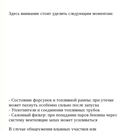
Здесь внимание стоит уделить следующим моментам:
- Состояние форсунок и топливной рампы: при утечке
может пахнуть особенно сильно после запуска
- Уплотнители и соединения топливных трубок
- Салонный фильтр: при попадании паров бензина через
систему вентиляции запах может усиливаться
В случае обнаружения влажных участков или