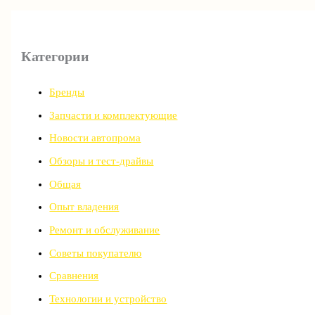
Категории
Бренды
Запчасти и комплектующие
Новости автопрома
Обзоры и тест-драйвы
Общая
Опыт владения
Ремонт и обслуживание
Советы покупателю
Сравнения
Технологии и устройство