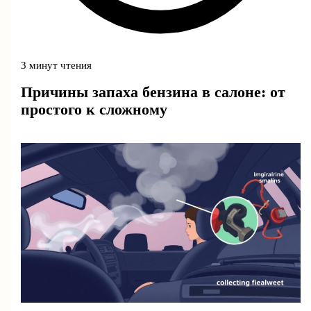
3 минут чтения
Причины запаха бензина в салоне: от
простого к сложному