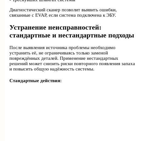
Диагностический сканер позволит выявить ошибки,
связанные с EVAP, если система подключена к ЭБУ.
Устранение неисправностей:
стандартные и нестандартные подходы
После выявления источника проблемы необходимо
устранить её, не ограничиваясь только заменой
повреждённых деталей. Применение нестандартных
решений может снизить риски повторного появления запаха
и повысить общую надёжность системы.
Стандартные действия: