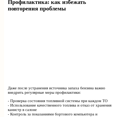
Профилактика: как избежать
повторения проблемы
Даже после устранения источника запаха бензина важно
внедрить регулярные меры профилактики:
- Проверка состояния топливной системы при каждом ТО
- Использование качественного топлива и отказ от хранения
канистр в салоне
- Контроль за показаниями бортового компьютера и