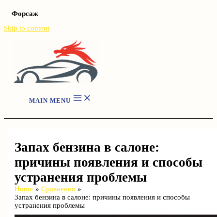
Форсаж
Skip to content
MAIN MENU
Запах бензина в салоне:
причины появления и способы
устранения проблемы
Home
Сравнения
Запах бензина в салоне: причины появления и способы
устранения проблемы