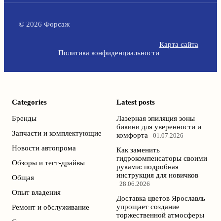
© 2026 Форсаж
Карта сайта
Политика конфиденциальности
Categories
Latest posts
Бренды
Лазерная эпиляция зоны
бикини для уверенности и
Запчасти и комплектующие
комфорта
01.07.2026
Новости автопрома
Как заменить
гидрокомпенсаторы своими
Обзоры и тест-драйвы
руками: подробная
инструкция для новичков
Общая
28.06.2026
Опыт владения
Доставка цветов Ярославль
упрощает создание
Ремонт и обслуживание
торжественной атмосферы