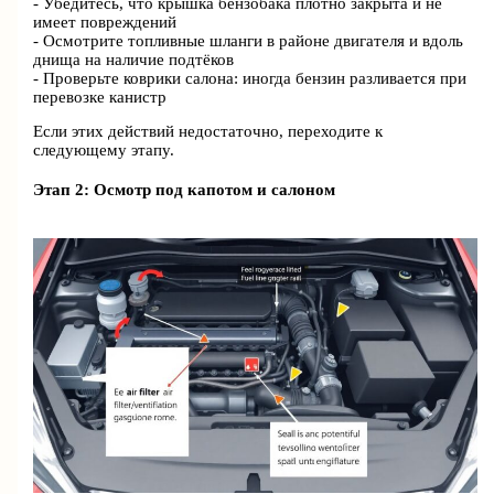
- Убедитесь, что крышка бензобака плотно закрыта и не
имеет повреждений
- Осмотрите топливные шланги в районе двигателя и вдоль
днища на наличие подтёков
- Проверьте коврики салона: иногда бензин разливается при
перевозке канистр
Если этих действий недостаточно, переходите к
следующему этапу.
Этап 2: Осмотр под капотом и салоном