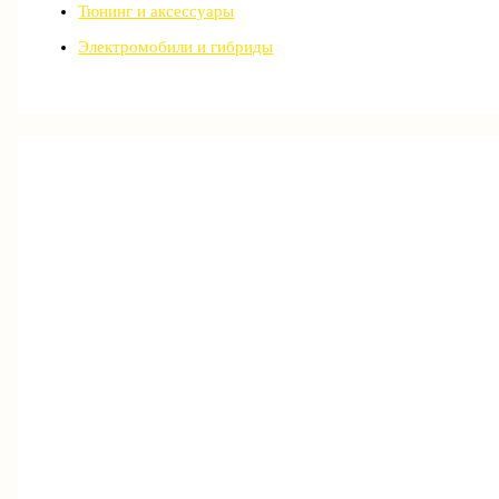
Тюнинг и аксессуары
Электромобили и гибриды