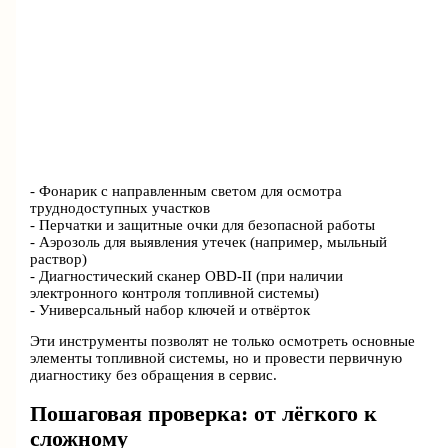
- Фонарик с направленным светом для осмотра
труднодоступных участков
- Перчатки и защитные очки для безопасной работы
- Аэрозоль для выявления утечек (например, мыльный
раствор)
- Диагностический сканер OBD-II (при наличии
электронного контроля топливной системы)
- Универсальный набор ключей и отвёрток
Эти инструменты позволят не только осмотреть основные
элементы топливной системы, но и провести первичную
диагностику без обращения в сервис.
Пошаговая проверка: от лёгкого к
сложному