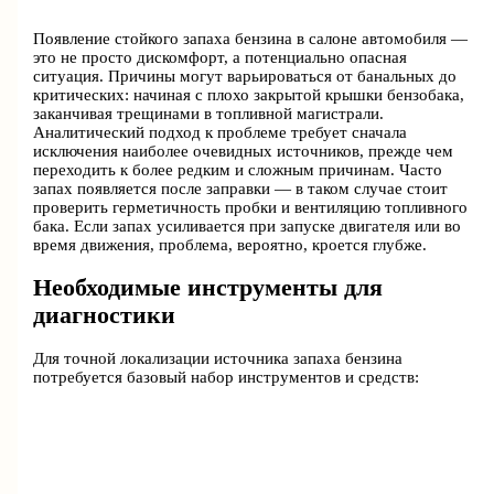
Появление стойкого запаха бензина в салоне автомобиля —
это не просто дискомфорт, а потенциально опасная
ситуация. Причины могут варьироваться от банальных до
критических: начиная с плохо закрытой крышки бензобака,
заканчивая трещинами в топливной магистрали.
Аналитический подход к проблеме требует сначала
исключения наиболее очевидных источников, прежде чем
переходить к более редким и сложным причинам. Часто
запах появляется после заправки — в таком случае стоит
проверить герметичность пробки и вентиляцию топливного
бака. Если запах усиливается при запуске двигателя или во
время движения, проблема, вероятно, кроется глубже.
Необходимые инструменты для
диагностики
Для точной локализации источника запаха бензина
потребуется базовый набор инструментов и средств: