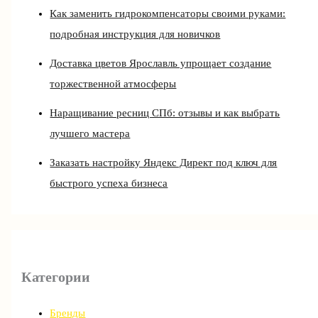
Как заменить гидрокомпенсаторы своими руками:
подробная инструкция для новичков
Доставка цветов Ярославль упрощает создание
торжественной атмосферы
Наращивание ресниц СПб: отзывы и как выбрать
лучшего мастера
Заказать настройку Яндекс Директ под ключ для
быстрого успеха бизнеса
Категории
Бренды