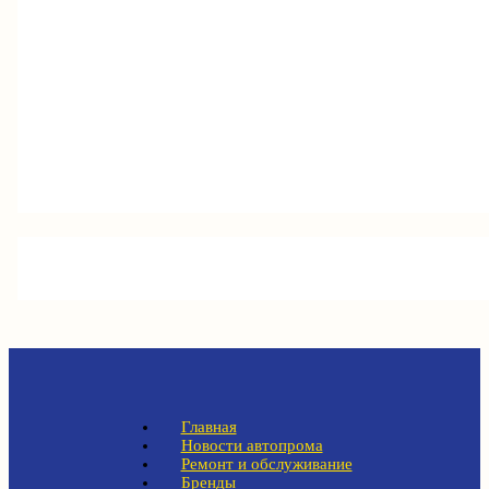
Главная
Новости автопрома
Ремонт и обслуживание
Бренды