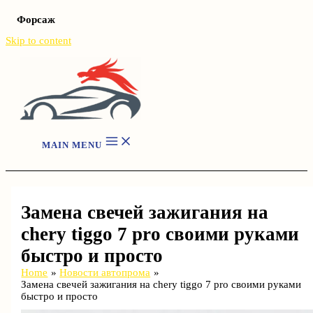
Форсаж
Skip to content
MAIN MENU
Замена свечей зажигания на
chery tiggo 7 pro своими руками
быстро и просто
Home
Новости автопрома
Замена свечей зажигания на chery tiggo 7 pro своими руками
быстро и просто