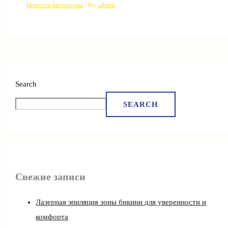
Новости автопрома
/ By
admin
Search
SEARCH
Свежие записи
Лазерная эпиляция зоны бикини для уверенности и
комфорта