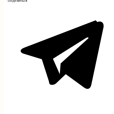
Поделиться