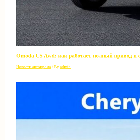
Omoda C5 Awd: как работает полный привод и с
Новости автопрома
/ By
admin