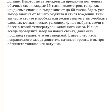
дольше. Некоторые автовладельцы предпочитают менять
обычные свечи каждые 15 тысяч километров, тогда как
иридиевые спокойно выдерживают до 60 тысяч. Здесь уже
выбор зависит от вашего бюджета и стиля вождения. Если
вы часто стоите в пробках или эксплуатируете автомобиль в
сложных климатических условиях, лучше выбрать свечи с
более высокой температурой калильного числа. И ещё:
всегда проверяйте зазор на новых свечах, даже если
продавец уверяет, что он заводской. Бывает, что из-за
неправильного зазора двигатель начинает троить, и вы зря
обвиняете топливо или катушки.