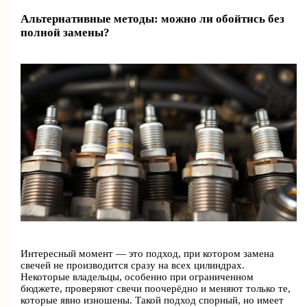
Альтернативные методы: можно ли обойтись без
полной замены?
Интересный момент — это подход, при котором замена
свечей не производится сразу на всех цилиндрах.
Некоторые владельцы, особенно при ограниченном
бюджете, проверяют свечи поочерёдно и меняют только те,
которые явно изношены. Такой подход спорный, но имеет