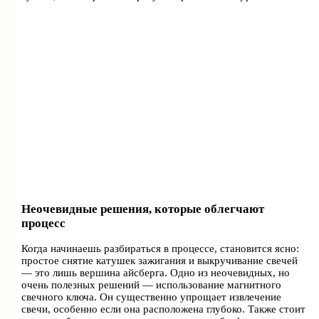
Неочевидные решения, которые облегчают
процесс
Когда начинаешь разбираться в процессе, становится ясно:
простое снятие катушек зажигания и выкручивание свечей
— это лишь вершина айсберга. Одно из неочевидных, но
очень полезных решений — использование магнитного
свечного ключа. Он существенно упрощает извлечение
свечи, особенно если она расположена глубоко. Также стоит