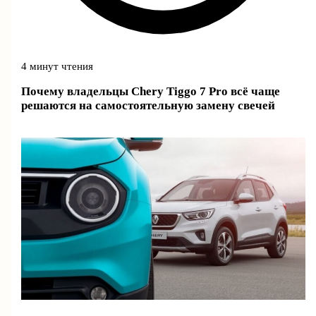
4 минут чтения
Почему владельцы Chery Tiggo 7 Pro всё чаще
решаются на самостоятельную замену свечей