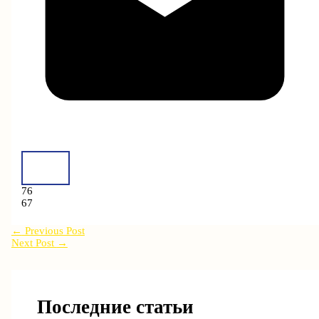
76
67
←
Previous Post
Next Post
→
Последние статьи