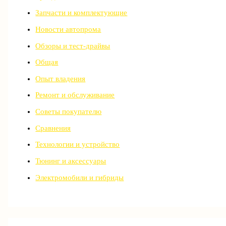
Запчасти и комплектующие
Новости автопрома
Обзоры и тест-драйвы
Общая
Опыт владения
Ремонт и обслуживание
Советы покупателю
Сравнения
Технологии и устройство
Тюнинг и аксессуары
Электромобили и гибриды