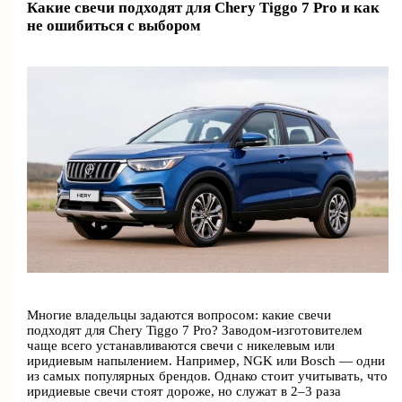
Какие свечи подходят для Chery Tiggo 7 Pro и как
не ошибиться с выбором
Многие владельцы задаются вопросом: какие свечи
подходят для Chery Tiggo 7 Pro? Заводом-изготовителем
чаще всего устанавливаются свечи с никелевым или
иридиевым напылением. Например, NGK или Bosch — одни
из самых популярных брендов. Однако стоит учитывать, что
иридиевые свечи стоят дороже, но служат в 2–3 раза