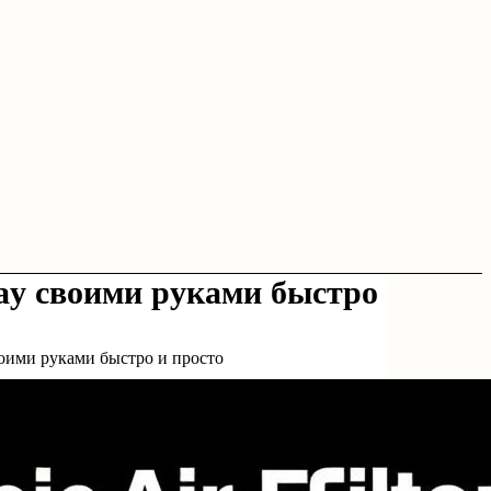
ray своими руками быстро
воими руками быстро и просто