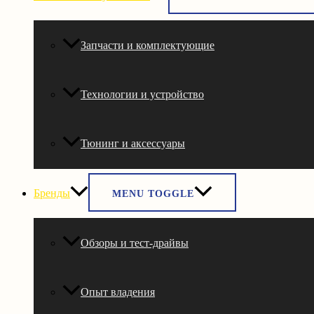
Запчасти и комплектующие
Технологии и устройство
Тюнинг и аксессуары
Бренды
MENU TOGGLE
Обзоры и тест-драйвы
Опыт владения