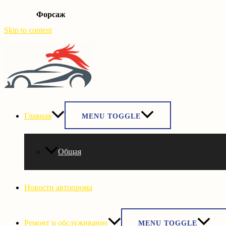
Форсаж
Skip to content
Главная
MENU TOGGLE
Общая
Новости автопрома
Ремонт и обслуживание
MENU TOGGLE