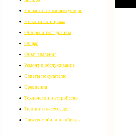
Запчасти и комплектующие
Новости автопрома
Обзоры и тест-драйвы
Общая
Опыт владения
Ремонт и обслуживание
Советы покупателю
Сравнения
Технологии и устройство
Тюнинг и аксессуары
Электромобили и гибриды