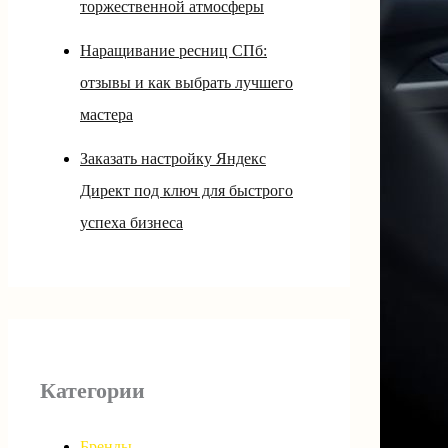
торжественной атмосферы
Наращивание ресниц СПб:
отзывы и как выбрать лучшего
мастера
Заказать настройку Яндекс
Директ под ключ для быстрого
успеха бизнеса
Категории
Бренды