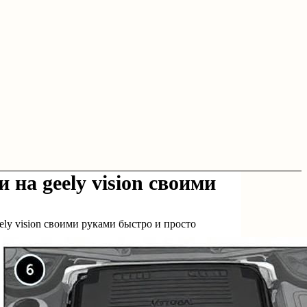
на geely vision своими
ly vision своими руками быстро и просто