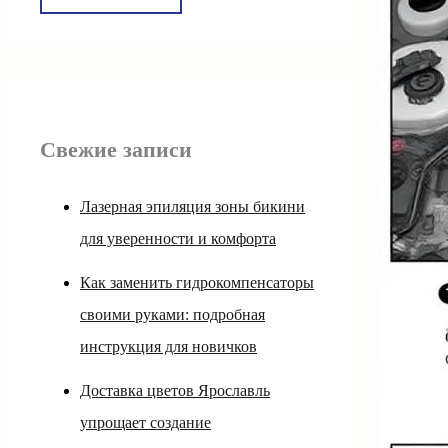
Свежие записи
Лазерная эпиляция зоны бикини
для уверенности и комфорта
Как заменить гидрокомпенсаторы
своими руками: подробная
инструкция для новичков
Доставка цветов Ярославль
упрощает создание