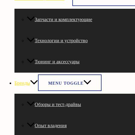
Запчасти и комплектующие
Технологии и устройство
Тюнинг и аксессуары
Бренды
MENU TOGGLE
Обзоры и тест-драйвы
Опыт владения