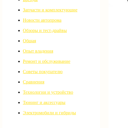
Запчасти и комплектующие
Новости автопрома
Обзоры и тест-драйвы
Общая
Опыт владения
Ремонт и обслуживание
Советы покупателю
Сравнения
Технологии и устройство
Тюнинг и аксессуары
Электромобили и гибриды