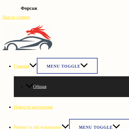
Форсаж
Skip to content
Главная
MENU TOGGLE
Общая
Новости автопрома
Ремонт и обслуживание
MENU TOGGLE