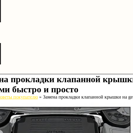
на прокладки клапанной крышки 
ми быстро и просто
оветы покупателю
Замена прокладки клапанной крышки на gee