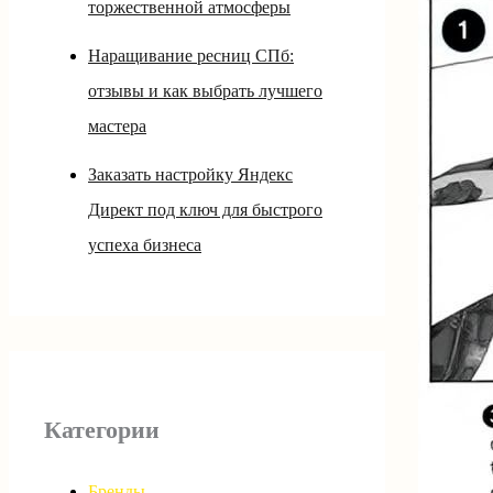
торжественной атмосферы
Наращивание ресниц СПб:
отзывы и как выбрать лучшего
мастера
Заказать настройку Яндекс
Директ под ключ для быстрого
успеха бизнеса
Категории
Бренды