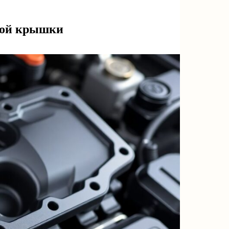
ной крышки