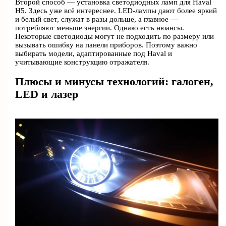
Второй способ — установка светодиодных ламп для Haval
H5. Здесь уже всё интереснее. LED-лампы дают более яркий
и белый свет, служат в разы дольше, а главное —
потребляют меньше энергии. Однако есть нюансы.
Некоторые светодиоды могут не подходить по размеру или
вызывать ошибку на панели приборов. Поэтому важно
выбирать модели, адаптированные под Haval и
учитывающие конструкцию отражателя.
Плюсы и минусы технологий: галоген,
LED и лазер