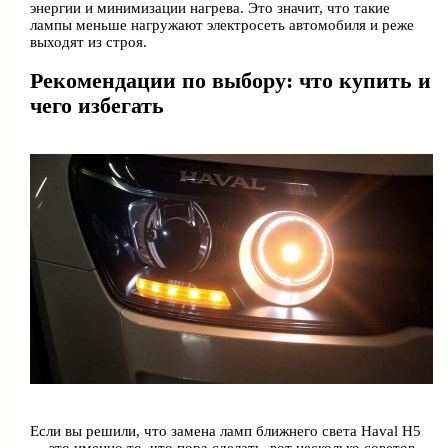
энергии и минимизации нагрева. Это значит, что такие
лампы меньше нагружают электросеть автомобиля и реже
выходят из строя.
Рекомендации по выбору: что купить и
чего избегать
Если вы решили, что замена ламп ближнего света Haval H5