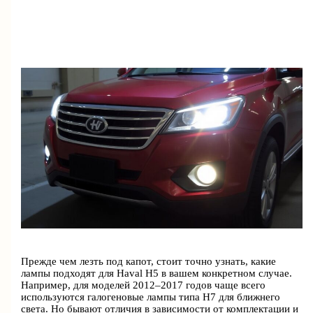
Прежде чем лезть под капот, стоит точно узнать, какие
лампы подходят для Haval H5 в вашем конкретном случае.
Например, для моделей 2012–2017 годов чаще всего
используются галогеновые лампы типа H7 для ближнего
света. Но бывают отличия в зависимости от комплектации и