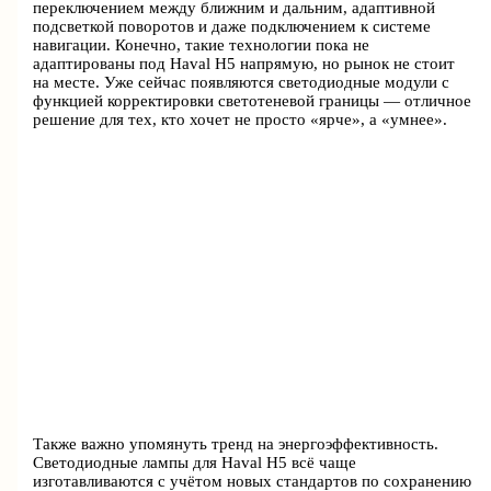
переключением между ближним и дальним, адаптивной
подсветкой поворотов и даже подключением к системе
навигации. Конечно, такие технологии пока не
адаптированы под Haval H5 напрямую, но рынок не стоит
на месте. Уже сейчас появляются светодиодные модули с
функцией корректировки светотеневой границы — отличное
решение для тех, кто хочет не просто «ярче», а «умнее».
Также важно упомянуть тренд на энергоэффективность.
Светодиодные лампы для Haval H5 всё чаще
изготавливаются с учётом новых стандартов по сохранению