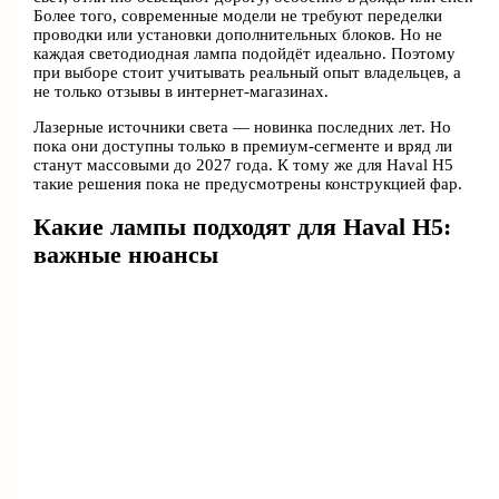
Более того, современные модели не требуют переделки
проводки или установки дополнительных блоков. Но не
каждая светодиодная лампа подойдёт идеально. Поэтому
при выборе стоит учитывать реальный опыт владельцев, а
не только отзывы в интернет-магазинах.
Лазерные источники света — новинка последних лет. Но
пока они доступны только в премиум-сегменте и вряд ли
станут массовыми до 2027 года. К тому же для Haval H5
такие решения пока не предусмотрены конструкцией фар.
Какие лампы подходят для Haval H5:
важные нюансы