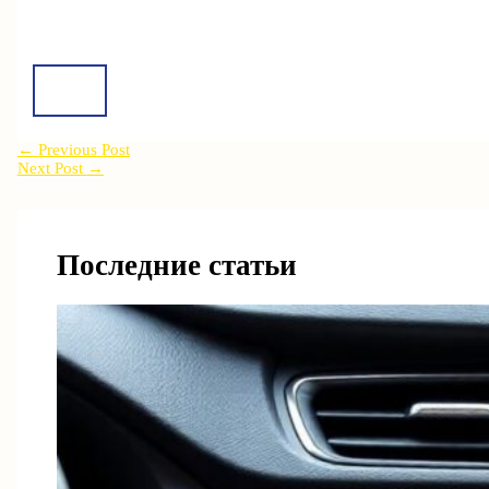
←
Previous Post
Next Post
→
Последние статьи