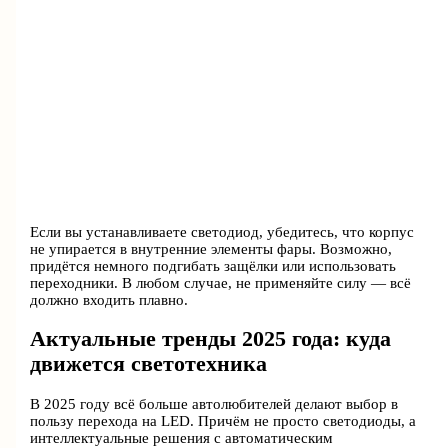
Если вы устанавливаете светодиод, убедитесь, что корпус
не упирается в внутренние элементы фары. Возможно,
придётся немного подгибать защёлки или использовать
переходники. В любом случае, не применяйте силу — всё
должно входить плавно.
Актуальные тренды 2025 года: куда
движется светотехника
В 2025 году всё больше автолюбителей делают выбор в
пользу перехода на LED. Причём не просто светодиоды, а
интеллектуальные решения с автоматическим