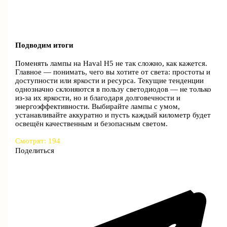
Подводим итоги
Поменять лампы на Haval H5 не так сложно, как кажется.
Главное — понимать, чего вы хотите от света: простоты и
доступности или яркости и ресурса. Текущие тенденции
однозначно склоняются в пользу светодиодов — не только
из-за их яркости, но и благодаря долговечности и
энергоэффективности. Выбирайте лампы с умом,
устанавливайте аккуратно и пусть каждый километр будет
освещён качественным и безопасным светом.
Смотрят:
194
Поделиться