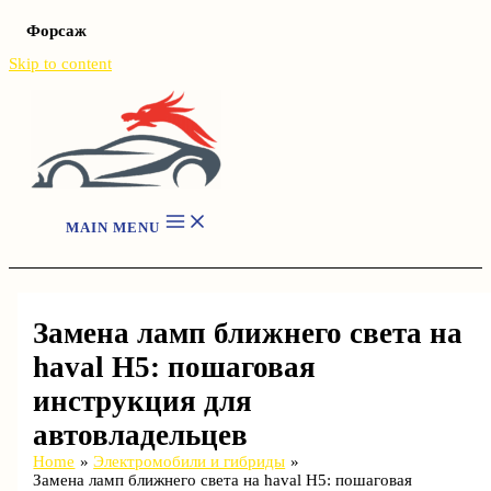
Форсаж
Skip to content
MAIN MENU
Замена ламп ближнего света на
haval H5: пошаговая
инструкция для
автовладельцев
Home
Электромобили и гибриды
Замена ламп ближнего света на haval H5: пошаговая