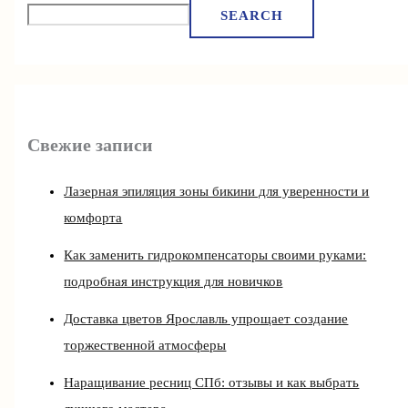
SEARCH
Свежие записи
Лазерная эпиляция зоны бикини для уверенности и
комфорта
Как заменить гидрокомпенсаторы своими руками:
подробная инструкция для новичков
Доставка цветов Ярославль упрощает создание
торжественной атмосферы
Наращивание ресниц СПб: отзывы и как выбрать