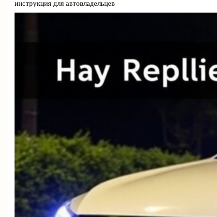
инструкция для автовладельцев