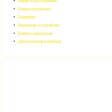
Ремонт и обслуживание
Советы покупателю
Сравнения
Технологии и устройство
Тюнинг и аксессуары
Электромобили и гибриды