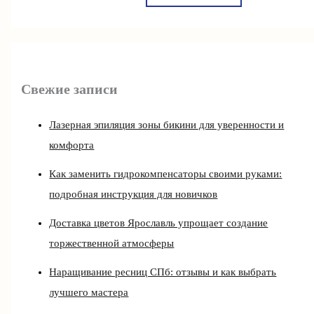
Свежие записи
Лазерная эпиляция зоны бикини для уверенности и
комфорта
Как заменить гидрокомпенсаторы своими руками:
подробная инструкция для новичков
Доставка цветов Ярославль упрощает создание
торжественной атмосферы
Наращивание ресниц СПб: отзывы и как выбрать
лучшего мастера