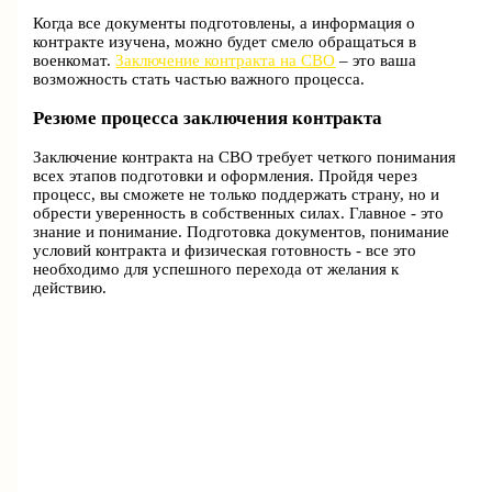
Когда все документы подготовлены, а информация о
контракте изучена, можно будет смело обращаться в
военкомат.
Заключение контракта на СВО
– это ваша
возможность стать частью важного процесса.
Резюме процесса заключения контракта
Заключение контракта на СВО требует четкого понимания
всех этапов подготовки и оформления. Пройдя через
процесс, вы сможете не только поддержать страну, но и
обрести уверенность в собственных силах. Главное - это
знание и понимание. Подготовка документов, понимание
условий контракта и физическая готовность - все это
необходимо для успешного перехода от желания к
действию.