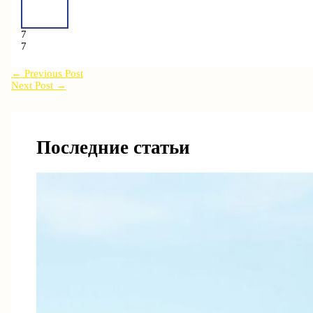
7
7
←
Previous Post
Next Post
→
Последние статьи