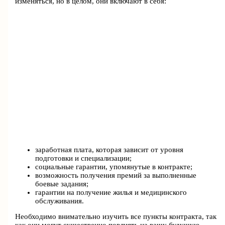
изменяться, но в целом, они включают в себя:
заработная плата, которая зависит от уровня
подготовки и специализации;
социальные гарантии, упомянутые в контракте;
возможность получения премий за выполненные
боевые задания;
гарантии на получение жилья и медицинского
обслуживания.
Необходимо внимательно изучить все пункты контракта, так