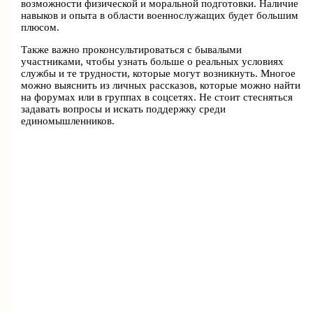
возможности физической и моральной подготовки. Наличие
навыков и опыта в области военнослужащих будет большим
плюсом.
Также важно проконсультироваться с бывалыми
участниками, чтобы узнать больше о реальных условиях
службы и те трудности, которые могут возникнуть. Многое
можно выяснить из личных рассказов, которые можно найти
на форумах или в группах в соцсетях. Не стоит стесняться
задавать вопросы и искать поддержку среди
единомышленников.