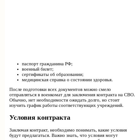
паспорт гражданина РФ;
военный билет;
сертификаты об образовании;
медицинская справка о состоянии здоровья.
После подготовки всех документов можно смело
отправляться в военкомат для заключения контракта на СВО.
Обычно, нет необходимости ожидать долго, но стоит
изучить график работы соответствующих учреждений.
Условия контракта
Заключая контракт, необходимо понимать, какие условия
будут предлагаться. Важно знать, что условия могут