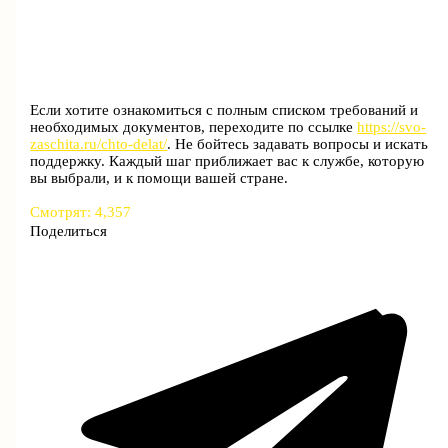
Если хотите ознакомиться с полным списком требований и
необходимых документов, переходите по ссылке
https://svo-
zaschita.ru/chto-delat/
. Не бойтесь задавать вопросы и искать
поддержку. Каждый шаг приближает вас к службе, которую
вы выбрали, и к помощи вашей стране.
Смотрят:
4,357
Поделиться