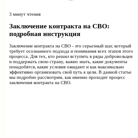
3 минут чтения
Заключение контракта на СВО:
подробная инструкция
Заключение контракта на СВО - это серьезный шаг, который
требует осознанного подхода и понимания всех этапов этого
процесса. Для тех, кто решил вступить в ряды добровольцев
и поддержать свою страну, важно знать, какие документы
понадобятся, какие условия ожидают и как максимально
эффективно организовать свой путь к цели. В данной статье
мы подробно рассмотрим, как именно проходит процесс
заключения контракта на СВО.