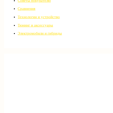
Советы покупателю
Сравнения
Технологии и устройство
Тюнинг и аксессуары
Электромобили и гибриды