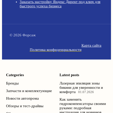
Заказать настройку Яндекс Директ под ключ для
быстрого успеха бизнеса
© 2026 Форсаж
Карта сайта
Политика конфиденциальности
Categories
Latest posts
Бренды
Лазерная эпиляция зоны
бикини для уверенности и
Запчасти и комплектующие
комфорта
01.07.2026
Новости автопрома
Как заменить
гидрокомпенсаторы своими
Обзоры и тест-драйвы
руками: подробная
инструкция для новичков