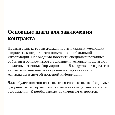
Основные шаги для заключения
контракта
Первый этап, который должен пройти каждый желающий
подписать контракт - это получение необходимой
информации. Необходимо посетить специализированные
события и ознакомиться с условиями, которые предлагают
различные военные формирования. В модулях «что делать»
на сайте можно найти актуальные предложения по
контрактам и другой полезной информации.
Далее будет полезно ознакомиться со списком необходимых
документов, которые помогут избежать задержек на этапе
оформления. К необходимым документам относятся: