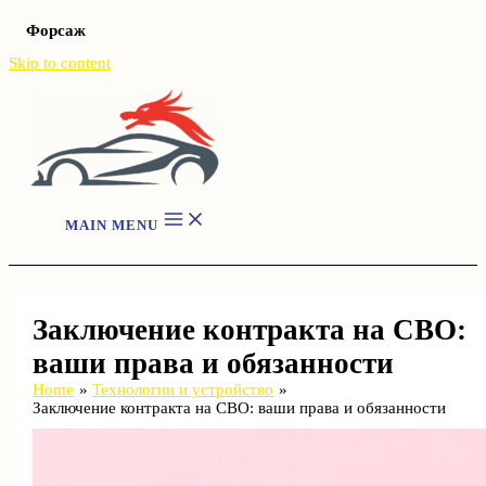
Форсаж
Skip to content
MAIN MENU
Заключение контракта на СВО:
ваши права и обязанности
Home
Технологии и устройство
Заключение контракта на СВО: ваши права и обязанности