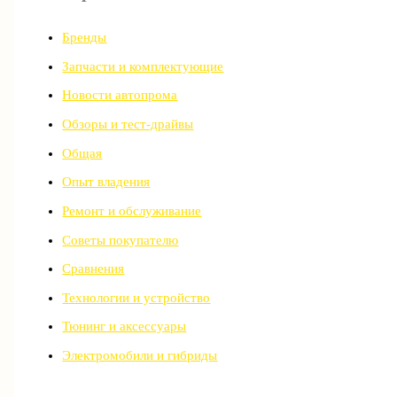
Бренды
Запчасти и комплектующие
Новости автопрома
Обзоры и тест-драйвы
Общая
Опыт владения
Ремонт и обслуживание
Советы покупателю
Сравнения
Технологии и устройство
Тюнинг и аксессуары
Электромобили и гибриды