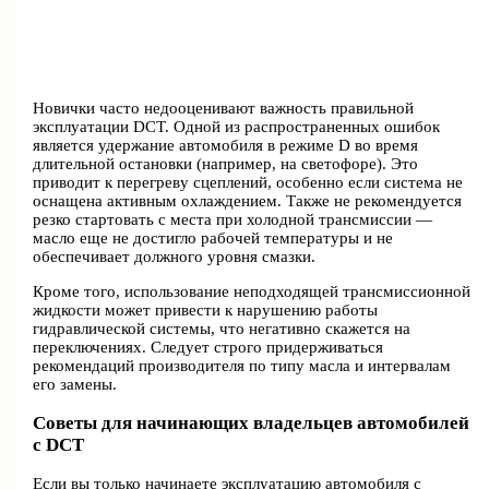
Новички часто недооценивают важность правильной
эксплуатации DCT. Одной из распространенных ошибок
является удержание автомобиля в режиме D во время
длительной остановки (например, на светофоре). Это
приводит к перегреву сцеплений, особенно если система не
оснащена активным охлаждением. Также не рекомендуется
резко стартовать с места при холодной трансмиссии —
масло еще не достигло рабочей температуры и не
обеспечивает должного уровня смазки.
Кроме того, использование неподходящей трансмиссионной
жидкости может привести к нарушению работы
гидравлической системы, что негативно скажется на
переключениях. Следует строго придерживаться
рекомендаций производителя по типу масла и интервалам
его замены.
Советы для начинающих владельцев автомобилей
с DCT
Если вы только начинаете эксплуатацию автомобиля с