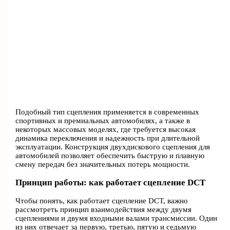
Подобный тип сцепления применяется в современных
спортивных и премиальных автомобилях, а также в
некоторых массовых моделях, где требуется высокая
динамика переключения и надежность при длительной
эксплуатации. Конструкция двухдискового сцепления для
автомобилей позволяет обеспечить быструю и плавную
смену передач без значительных потерь мощности.
Принцип работы: как работает сцепление DCT
Чтобы понять, как работает сцепление DCT, важно
рассмотреть принцип взаимодействия между двумя
сцеплениями и двумя входными валами трансмиссии. Один
из них отвечает за первую, третью, пятую и седьмую