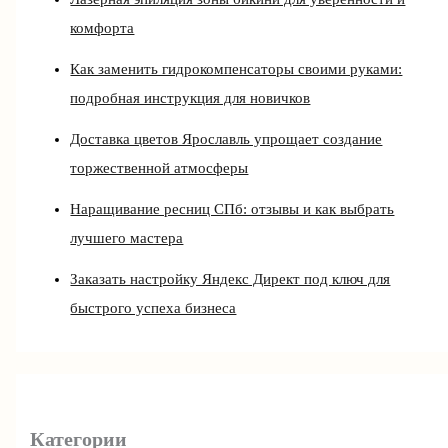
комфорта
Как заменить гидрокомпенсаторы своими руками:
подробная инструкция для новичков
Доставка цветов Ярославль упрощает создание
торжественной атмосферы
Наращивание ресниц СПб: отзывы и как выбрать
лучшего мастера
Заказать настройку Яндекс Директ под ключ для
быстрого успеха бизнеса
Категории