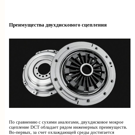
Преимущества двухдискового сцепления
По сравнению с сухими аналогами, двухдисковое мокрое
сцепление DCT обладает рядом инженерных преимуществ.
Во-первых, за счет охлаждающей среды достигается