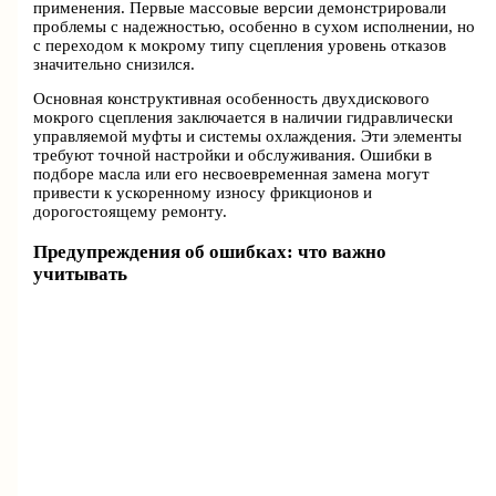
применения. Первые массовые версии демонстрировали
проблемы с надежностью, особенно в сухом исполнении, но
с переходом к мокрому типу сцепления уровень отказов
значительно снизился.
Основная конструктивная особенность двухдискового
мокрого сцепления заключается в наличии гидравлически
управляемой муфты и системы охлаждения. Эти элементы
требуют точной настройки и обслуживания. Ошибки в
подборе масла или его несвоевременная замена могут
привести к ускоренному износу фрикционов и
дорогостоящему ремонту.
Предупреждения об ошибках: что важно
учитывать