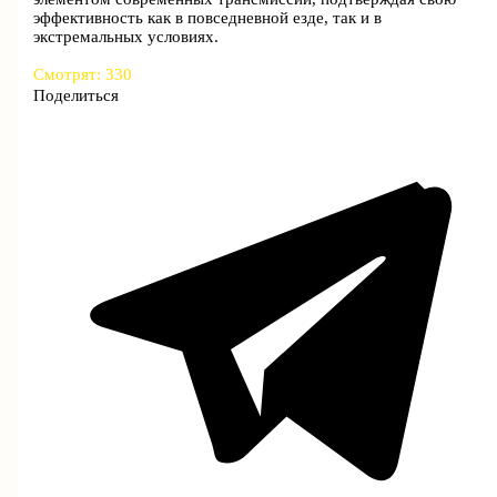
эффективность как в повседневной езде, так и в
экстремальных условиях.
Смотрят:
330
Поделиться