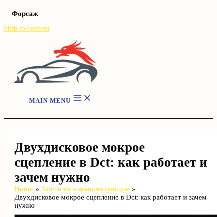
Форсаж
Skip to content
MAIN MENU
Двухдисковое мокрое
сцепление в Dct: как работает и
зачем нужно
Home
Запчасти и комплектующие
Двухдисковое мокрое сцепление в Dct: как работает и зачем
нужно