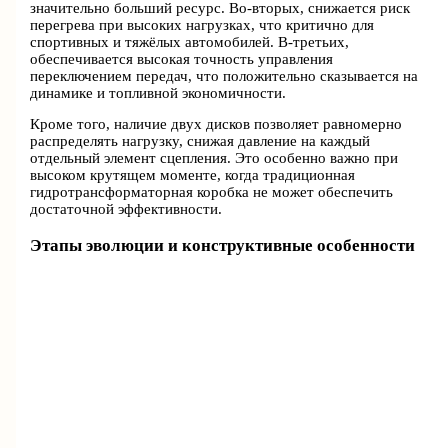
значительно больший ресурс. Во-вторых, снижается риск
перегрева при высоких нагрузках, что критично для
спортивных и тяжёлых автомобилей. В-третьих,
обеспечивается высокая точность управления
переключением передач, что положительно сказывается на
динамике и топливной экономичности.
Кроме того, наличие двух дисков позволяет равномерно
распределять нагрузку, снижая давление на каждый
отдельный элемент сцепления. Это особенно важно при
высоком крутящем моменте, когда традиционная
гидротрансформаторная коробка не может обеспечить
достаточной эффективности.
Этапы эволюции и конструктивные особенности