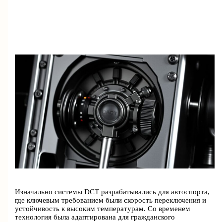
Изначально системы DCT разрабатывались для автоспорта,
где ключевым требованием были скорость переключения и
устойчивость к высоким температурам. Со временем
технология была адаптирована для гражданского