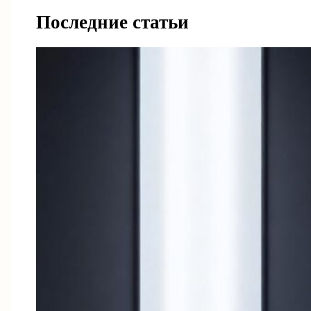
Последние статьи