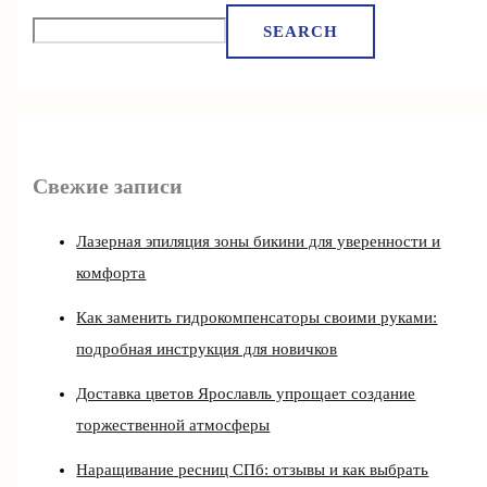
SEARCH
Свежие записи
Лазерная эпиляция зоны бикини для уверенности и
комфорта
Как заменить гидрокомпенсаторы своими руками:
подробная инструкция для новичков
Доставка цветов Ярославль упрощает создание
торжественной атмосферы
Наращивание ресниц СПб: отзывы и как выбрать