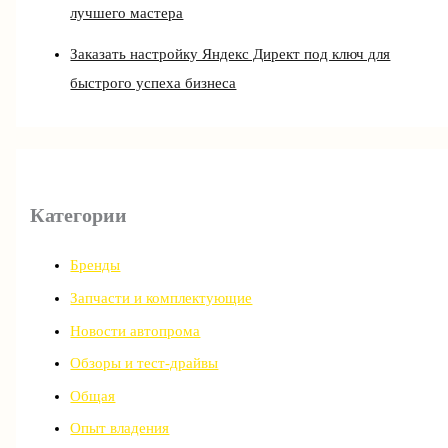
лучшего мастера
Заказать настройку Яндекс Директ под ключ для
быстрого успеха бизнеса
Категории
Бренды
Запчасти и комплектующие
Новости автопрома
Обзоры и тест-драйвы
Общая
Опыт владения