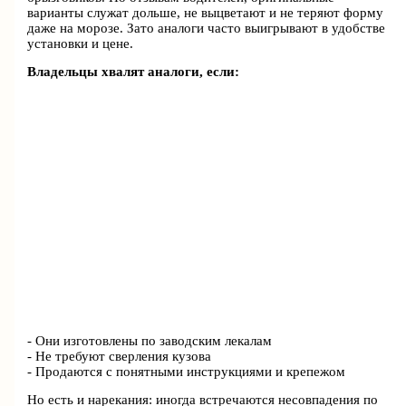
варианты служат дольше, не выцветают и не теряют форму
даже на морозе. Зато аналоги часто выигрывают в удобстве
установки и цене.
Владельцы хвалят аналоги, если:
- Они изготовлены по заводским лекалам
- Не требуют сверления кузова
- Продаются с понятными инструкциями и крепежом
Но есть и нарекания: иногда встречаются несовпадения по