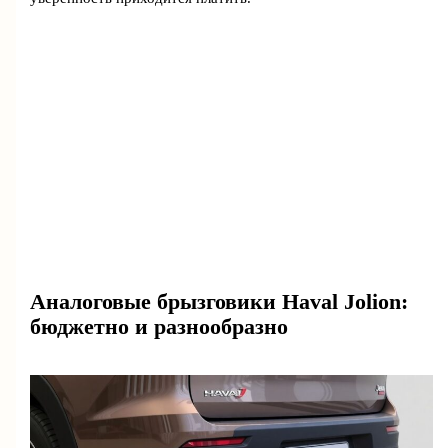
Аналоговые брызговики Haval Jolion:
бюджетно и разнообразно