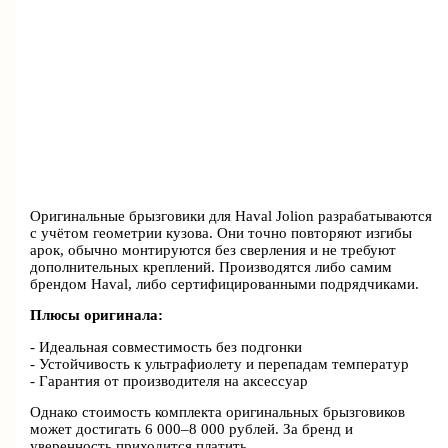
Оригинальные брызговики для Haval Jolion разрабатываются
с учётом геометрии кузова. Они точно повторяют изгибы
арок, обычно монтируются без сверления и не требуют
дополнительных креплений. Производятся либо самим
брендом Haval, либо сертифицированными подрядчиками.
Плюсы оригинала:
- Идеальная совместимость без подгонки
- Устойчивость к ультрафиолету и перепадам температур
- Гарантия от производителя на аксессуар
Однако стоимость комплекта оригинальных брызговиков
может достигать 6 000–8 000 рублей. За бренд и
уверенность приходится платить.