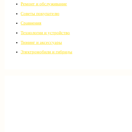
Ремонт и обслуживание
Советы покупателю
Сравнения
Технологии и устройство
Тюнинг и аксессуары
Электромобили и гибриды