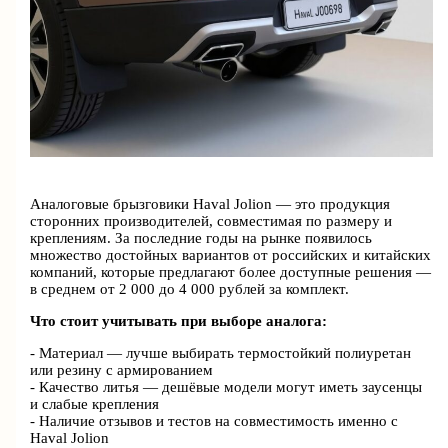
Аналоговые брызговики Haval Jolion — это продукция
сторонних производителей, совместимая по размеру и
креплениям. За последние годы на рынке появилось
множество достойных вариантов от российских и китайских
компаний, которые предлагают более доступные решения —
в среднем от 2 000 до 4 000 рублей за комплект.
Что стоит учитывать при выборе аналога:
- Материал — лучше выбирать термостойкий полиуретан
или резину с армированием
- Качество литья — дешёвые модели могут иметь заусенцы
и слабые крепления
- Наличие отзывов и тестов на совместимость именно с
Haval Jolion