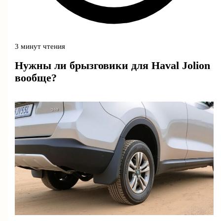
3 минут чтения
Нужны ли брызговики для Haval Jolion
вообще?