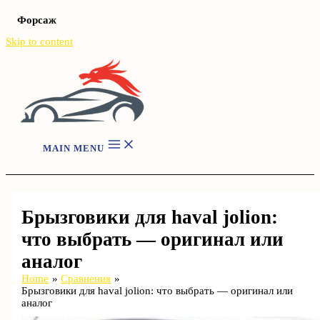
Форсаж
Skip to content
MAIN MENU
Брызговики для haval jolion:
что выбрать — оригинал или
аналог
Home
Сравнения
Брызговики для haval jolion: что выбрать — оригинал или
аналог