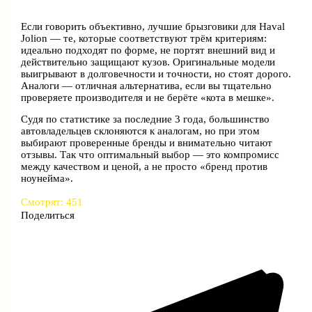
Если говорить объективно, лучшие брызговики для Haval
Jolion — те, которые соответствуют трём критериям:
идеально подходят по форме, не портят внешний вид и
действительно защищают кузов. Оригинальные модели
выигрывают в долговечности и точности, но стоят дорого.
Аналоги — отличная альтернатива, если вы тщательно
проверяете производителя и не берёте «кота в мешке».
Судя по статистике за последние 3 года, большинство
автовладельцев склоняются к аналогам, но при этом
выбирают проверенные бренды и внимательно читают
отзывы. Так что оптимальный выбор — это компромисс
между качеством и ценой, а не просто «бренд против
ноунейма».
Смотрят:
451
Поделиться