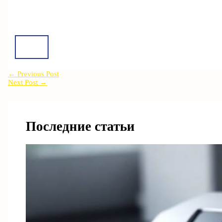
←
Previous Post
Next Post
→
Последние статьи