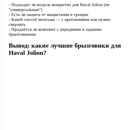
- Подходит ли модель конкретно для Haval Jolion (не
"универсальные")
- Есть ли защита от выцветания и трещин
- Какой способ монтажа — с креплениями или нужно
сверлить
- Продаётся ли комплект с передними и задними
брызговиками
Вывод: какие лучшие брызговики для
Haval Jolion?