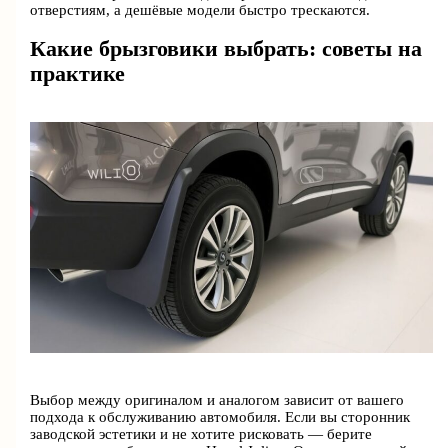
отверстиям, а дешёвые модели быстро трескаются.
Какие брызговики выбрать: советы на
практике
Выбор между оригиналом и аналогом зависит от вашего
подхода к обслуживанию автомобиля. Если вы сторонник
заводской эстетики и не хотите рисковать — берите