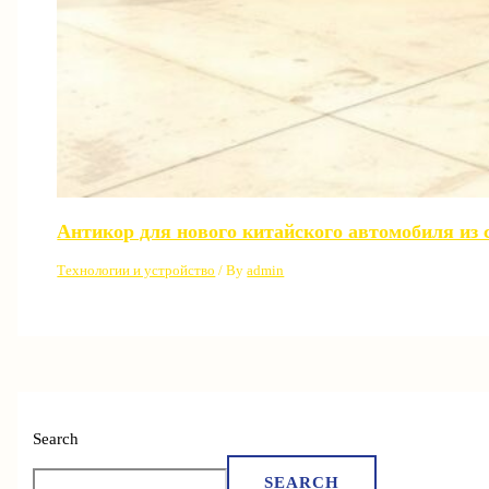
Антикор для нового китайского автомобиля из 
Технологии и устройство
/ By
admin
Search
SEARCH