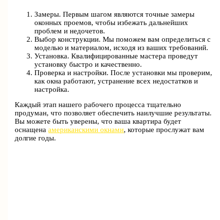
Замеры. Первым шагом являются точные замеры
оконных проемов, чтобы избежать дальнейших
проблем и недочетов.
Выбор конструкции. Мы поможем вам определиться с
моделью и материалом, исходя из ваших требований.
Установка. Квалифицированные мастера проведут
установку быстро и качественно.
Проверка и настройки. После установки мы проверим,
как окна работают, устранение всех недостатков и
настройка.
Каждый этап нашего рабочего процесса тщательно
продуман, что позволяет обеспечить наилучшие результаты.
Вы можете быть уверены, что ваша квартира будет
оснащена
американскими окнами
, которые прослужат вам
долгие годы.