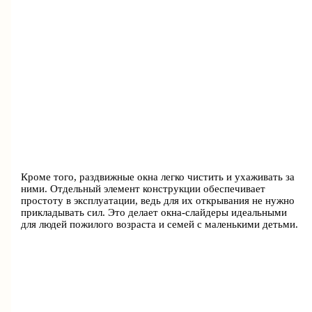
Кроме того, раздвижные окна легко чистить и ухаживать за
ними. Отдельный элемент конструкции обеспечивает
простоту в эксплуатации, ведь для их открывания не нужно
прикладывать сил. Это делает окна-слайдеры идеальными
для людей пожилого возраста и семей с маленькими детьми.