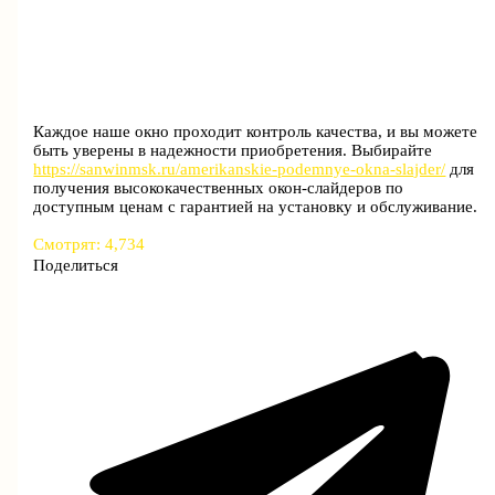
Каждое наше окно проходит контроль качества, и вы можете
быть уверены в надежности приобретения. Выбирайте
https://sanwinmsk.ru/amerikanskie-podemnye-okna-slajder/
для
получения высококачественных окон-слайдеров по
доступным ценам с гарантией на установку и обслуживание.
Смотрят:
4,734
Поделиться