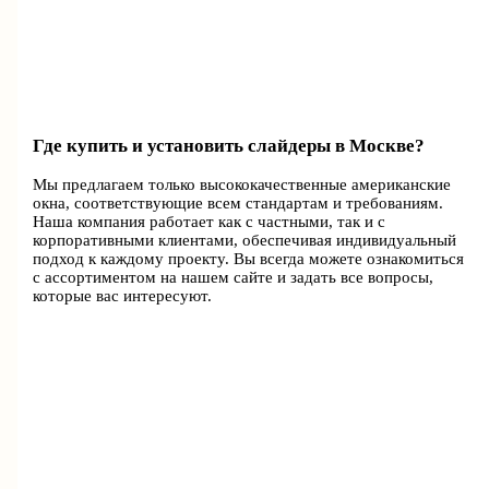
Где купить и установить слайдеры в Москве?
Мы предлагаем только высококачественные американские
окна, соответствующие всем стандартам и требованиям.
Наша компания работает как с частными, так и с
корпоративными клиентами, обеспечивая индивидуальный
подход к каждому проекту. Вы всегда можете ознакомиться
с ассортиментом на нашем сайте и задать все вопросы,
которые вас интересуют.