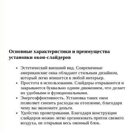
Основные характеристики и преимущества
установки окон-слайдеров
Эстетический внешний вид. Современные
американские окна обладают стильным дизайном,
который легко впишется в любой интерьер.
Простота в использовании. Слайдеры открываются и
закрываются буквально одним движением, что делает
их удобными и функциональными.
Энергоэффективность. Установка таких окон
позволяет снизить расходы на отопление, благодаря
чему вы экономите деньги.
Удобство проветривания. Благодаря конструкции
слайдеров можно легко организовать приток свежего
воздуха, не открывая весь оконный блок.