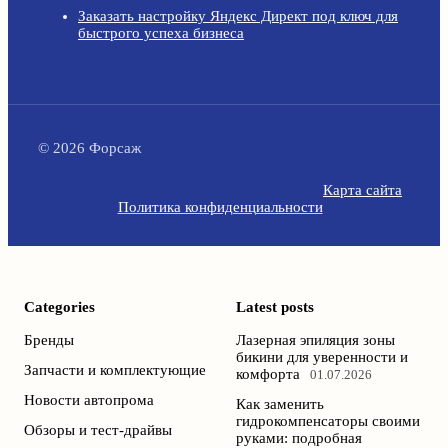
Заказать настройку Яндекс Директ под ключ для
быстрого успеха бизнеса
© 2026 Форсаж
Карта сайта
Политика конфиденциальности
Categories
Latest posts
Бренды
Лазерная эпиляция зоны
бикини для уверенности и
Запчасти и комплектующие
комфорта
01.07.2026
Новости автопрома
Как заменить
гидрокомпенсаторы своими
Обзоры и тест-драйвы
руками: подробная