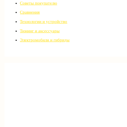
Советы покупателю
Сравнения
Технологии и устройство
Тюнинг и аксессуары
Электромобили и гибриды