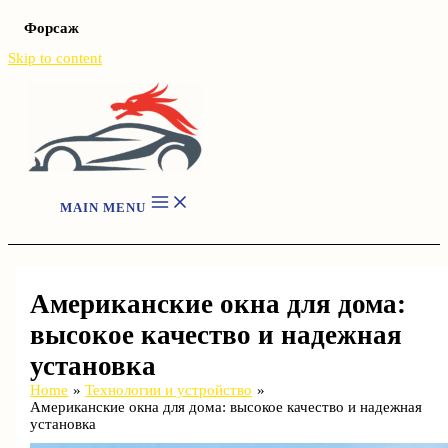
Форсаж
Skip to content
MAIN MENU
Американские окна для дома:
высокое качество и надежная
установка
Home
Технологии и устройство
Американские окна для дома: высокое качество и надежная
установка