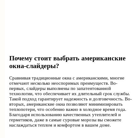
Почему стоит выбрать американские
окна-слайдеры?
Сравнивая традиционные окна с американскими, многие
отмечают несколько неоспоримых преимуществ. Во-
первых, слайдеры выполнены по запатентованной
технологии, что обеспечивает их длительный срок службы.
Такой подход гарантирует надежность и долговечность. Во-
вторых, американские окна позволяют минимизировать
теплопотери, что особенно важно в холодное время года.
Благодаря использованию качественных утеплителей и
герметиков, даже в самые суровые морозы вы сможете
наслаждаться теплом и комфортом в вашем доме.