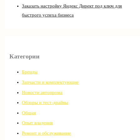
Заказать настройку Яндекс Директ под ключ для
быстрого успеха бизнеса
Категории
Бренды
Запчасти и комплектующие
Новости автопрома
Обзоры и тест-драйвы
Общая
Опыт владения
Ремонт и обслуживание