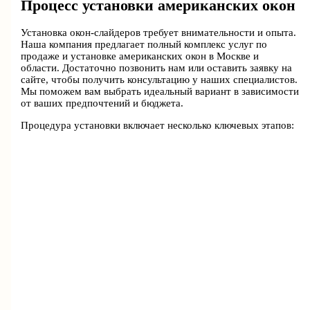
Процесс установки американских окон
Установка окон-слайдеров требует внимательности и опыта.
Наша компания предлагает полный комплекс услуг по
продаже и установке американских окон в Москве и
области. Достаточно позвонить нам или оставить заявку на
сайте, чтобы получить консультацию у наших специалистов.
Мы поможем вам выбрать идеальный вариант в зависимости
от ваших предпочтений и бюджета.
Процедура установки включает несколько ключевых этапов: