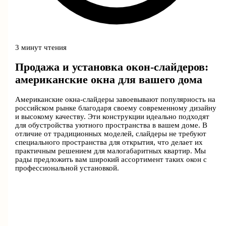
3 минут чтения
Продажа и установка окон-слайдеров:
американские окна для вашего дома
Американские окна-слайдеры завоевывают популярность на
российском рынке благодаря своему современному дизайну
и высокому качеству. Эти конструкции идеально подходят
для обустройства уютного пространства в вашем доме. В
отличие от традиционных моделей, слайдеры не требуют
специального пространства для открытия, что делает их
практичным решением для малогабаритных квартир. Мы
рады предложить вам широкий ассортимент таких окон с
профессиональной установкой.