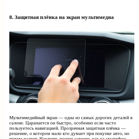
8. Защитная плёнка на экран мультимедиа
Мультимедийный экран — одна из самых дорогих деталей в
салоне. Царапается он быстро, особенно если часто
пользуетесь навигацией. Прозрачная защитная плёнка —
решение, о котором мало кто думает при покупке авто, но
потом жалеет. Наклеить можно самому, как на смартфон.