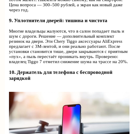
Цена вопроса — 300–500 рублей, а экран как новый даже
через год.
9. Уплотнители дверей: тишина и чистота
Многие владельцы жалуются, что в салон попадает пыль и
шум с дороги. Решение — дополнительный комплект
резинок на двери. Эти Chery Tiggo аксессуары AliExpress
предлагает с 3M-лентой, и они реально работают. После
установки становится тише, двери закрываются с приятным
«пух», а пыль перестаёт проникать внутрь. Проверено:
владелец Tiggo 7 отметил снижение шума на трассе на 20%.
10. Держатель для телефона с беспроводной
зарядкой