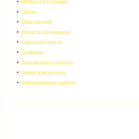
Обзоры и тест-драйвы
Общая
Опыт владения
Ремонт и обслуживание
Советы покупателю
Сравнения
Технологии и устройство
Тюнинг и аксессуары
Электромобили и гибриды