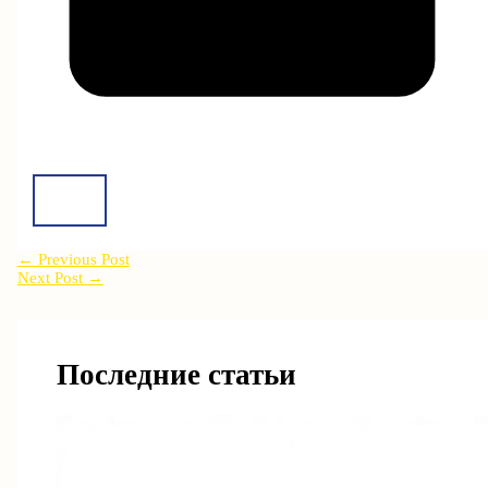
←
Previous Post
Next Post
→
Последние статьи