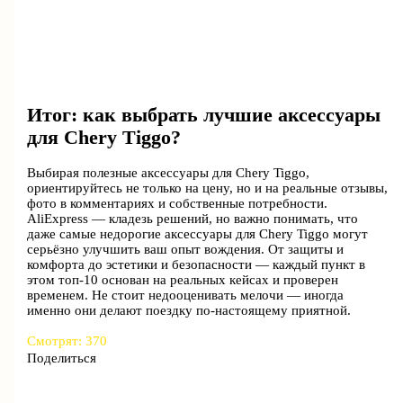
Итог: как выбрать лучшие аксессуары
для Chery Tiggo?
Выбирая полезные аксессуары для Chery Tiggo,
ориентируйтесь не только на цену, но и на реальные отзывы,
фото в комментариях и собственные потребности.
AliExpress — кладезь решений, но важно понимать, что
даже самые недорогие аксессуары для Chery Tiggo могут
серьёзно улучшить ваш опыт вождения. От защиты и
комфорта до эстетики и безопасности — каждый пункт в
этом топ-10 основан на реальных кейсах и проверен
временем. Не стоит недооценивать мелочи — иногда
именно они делают поездку по-настоящему приятной.
Смотрят:
370
Поделиться