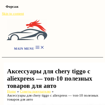
Форсаж
Skip to content
MAIN MENU
Аксессуары для chery tiggo с
aliexpress — топ-10 полезных
товаров для авто
Home
Советы покупателю
Аксессуары для chery tiggo с aliexpress — топ-10 полезных
товаров для авто