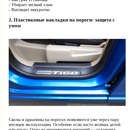
- Убирает мелкий хлам
- Выглядит аккуратно
2. Пластиковые накладки на пороги: защита с
умом
Сколы и царапины на порогах появляются уже через пару
месяцев эксплуатации. Особенно если часто возишь детей
или грузы. Одно из неочевидных решений — установка