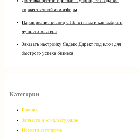
Доставка цветов Ярославль упрощает создание
торжественной атмосферы
Наращивание ресниц СПб: отзывы и как выбрать
лучшего мастера
Заказать настройку Яндекс Директ под ключ для
быстрого успеха бизнеса
Категории
Бренды
Запчасти и комплектующие
Новости автопрома