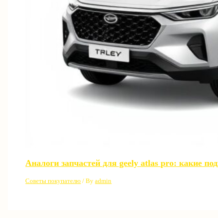
Аналоги запчастей для geely atlas pro: какие п
Советы покупателю
/ By
admin