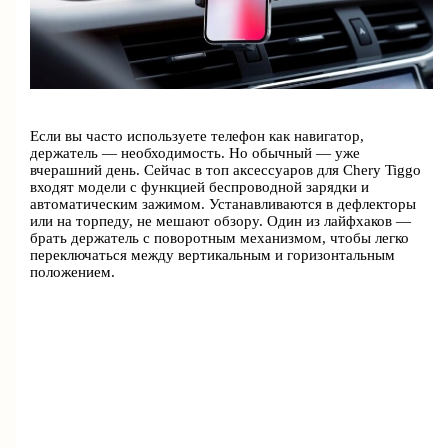
Если вы часто используете телефон как навигатор,
держатель — необходимость. Но обычный — уже
вчерашний день. Сейчас в топ аксессуаров для Chery Tiggo
входят модели с функцией беспроводной зарядки и
автоматическим зажимом. Устанавливаются в дефлекторы
или на торпеду, не мешают обзору. Один из лайфхаков —
брать держатель с поворотным механизмом, чтобы легко
переключаться между вертикальным и горизонтальным
положением.